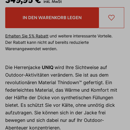
inkl. MwSt
IN DEN WARENKORB LEGEN
Erhalten Sie 5% Rabatt
und weitere interessante Vorteile.
Der Rabatt kann nicht auf bereits reduzierte
Warenangewendet werden.
Die Herrenjacke
UNIQ
wird Ihre Sichtweise auf
Outdoor-Aktivitäten verändern. Sie ist aus dem
revolutionären Material Thindown™ gefertigt. Ein
federleichtes Material, das Wärme und Komfort mit
der Hälfte der Dicke von synthetischen Füllungen
bietet. Es schützt Sie vor Kälte, ohne unnötig dick
aufzutragen. Sie können sich in der Jacke frei
bewegen und sich dabei nur auf Ihr Outdoor-
Abenteuer konzentrieren.