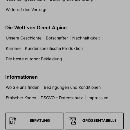
Widerruf des Vertrags
Die Welt von Direct Alpine
Unsere Geschichte
Botschafter
Nachhaltigkeit
Karriere
Kundenspezifische Produktion
Die beste outdoor Bekleidung
Informationen
Wo Sie uns finden
Bedingungen und Konditionen
Ethischer Kodex
DSGVO - Datenschutz
Impressum
BERATUNG
GRÖSSENTABELLE