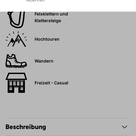
Felsklettern und
Klettersteige
Hochtouren
Wandern
Freizeit - Casual
Beschreibung