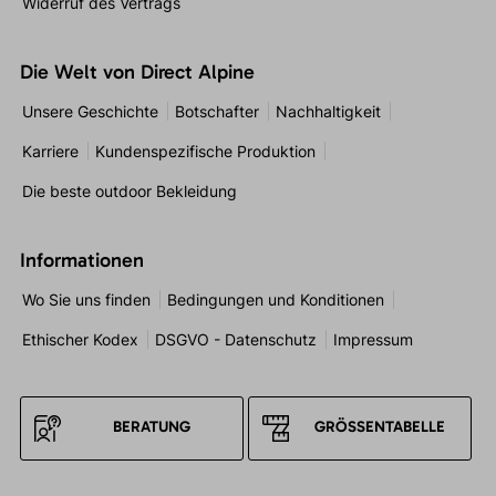
Widerruf des Vertrags
Die Welt von Direct Alpine
Unsere Geschichte
Botschafter
Nachhaltigkeit
Karriere
Kundenspezifische Produktion
Die beste outdoor Bekleidung
Informationen
Wo Sie uns finden
Bedingungen und Konditionen
Ethischer Kodex
DSGVO - Datenschutz
Impressum
BERATUNG
GRÖSSENTABELLE