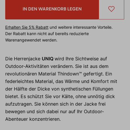
IN DEN WARENKORB LEGEN
Erhalten Sie 5% Rabatt
und weitere interessante Vorteile.
Der Rabatt kann nicht auf bereits reduzierte
Warenangewendet werden.
Die Herrenjacke
UNIQ
wird Ihre Sichtweise auf
Outdoor-Aktivitäten verändern. Sie ist aus dem
revolutionären Material Thindown™ gefertigt. Ein
federleichtes Material, das Wärme und Komfort mit
der Hälfte der Dicke von synthetischen Füllungen
bietet. Es schützt Sie vor Kälte, ohne unnötig dick
aufzutragen. Sie können sich in der Jacke frei
bewegen und sich dabei nur auf Ihr Outdoor-
Abenteuer konzentrieren.