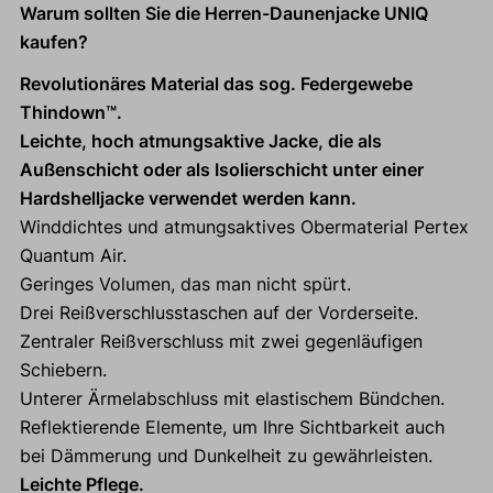
Warum sollten Sie die Herren-Daunenjacke UNIQ
kaufen?
Revolutionäres Material das sog. Federgewebe
Thindown™.
Leichte, hoch atmungsaktive Jacke, die als
Außenschicht oder als Isolierschicht unter einer
Hardshelljacke verwendet werden kann.
Winddichtes und atmungsaktives Obermaterial Pertex
Quantum Air.
Geringes Volumen, das man nicht spürt.
Drei Reißverschlusstaschen auf der Vorderseite.
Zentraler Reißverschluss mit zwei gegenläufigen
Schiebern.
Unterer Ärmelabschluss mit elastischem Bündchen.
Reflektierende Elemente, um Ihre Sichtbarkeit auch
bei Dämmerung und Dunkelheit zu gewährleisten.
Leichte Pflege.