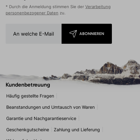
* Durch die Anmeldung stimmen Sie der
Verarbeitung
personenbezogener Daten
zu.
ABONNIEREN
Kundenbetreuung
Häufig gestellte Fragen
Beanstandungen und Umtausch von Waren
Garantie und Nachgarantieservice
Geschenkgutscheine
Zahlung und Lieferung