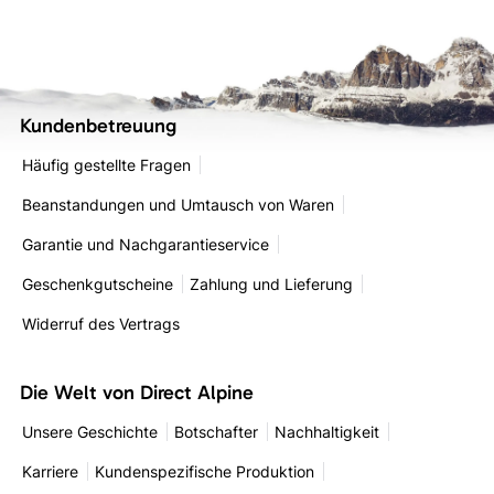
Kundenbetreuung
Häufig gestellte Fragen
Beanstandungen und Umtausch von Waren
Garantie und Nachgarantieservice
Geschenkgutscheine
Zahlung und Lieferung
Widerruf des Vertrags
Die Welt von Direct Alpine
Unsere Geschichte
Botschafter
Nachhaltigkeit
Karriere
Kundenspezifische Produktion