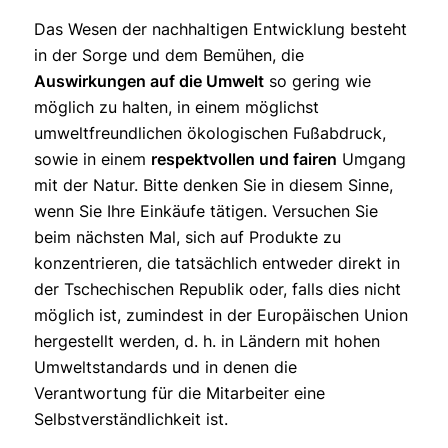
Das Wesen der nachhaltigen Entwicklung besteht
in der Sorge und dem Bemühen, die
Auswirkungen auf die Umwelt
so gering wie
möglich zu halten, in einem möglichst
umweltfreundlichen ökologischen Fußabdruck,
sowie in einem
respektvollen und fairen
Umgang
mit der Natur. Bitte denken Sie in diesem Sinne,
wenn Sie Ihre Einkäufe tätigen. Versuchen Sie
beim nächsten Mal, sich auf Produkte zu
konzentrieren, die tatsächlich entweder direkt in
der Tschechischen Republik oder, falls dies nicht
möglich ist, zumindest in der Europäischen Union
hergestellt werden, d. h. in Ländern mit hohen
Umweltstandards und in denen die
Verantwortung für die Mitarbeiter eine
Selbstverständlichkeit ist.