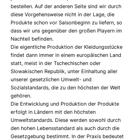
bestellen. Auf der anderen Seite sind wir durch
diese Vorgehensweise nicht in der Lage, die
Produkte schon vor Saisonbeginn zu liefern, so
dass wir uns gegenüber den großen Playern im
Nachteil befinden.
Die eigentliche Produktion der Kleidungsstücke
findet dann immer in einem europäischen Land
statt, meist in der Tschechischen oder
Slowakischen Republik, unter Einhaltung aller
unserer gesetzlichen Umwelt- und
Sozialstandards, die zu den höchsten der Welt
gehören.
Die Entwicklung und Produktion der Produkte
erfolgt in Ländern mit den höchsten
Umweltstandards. Diese werden sowohl durch
den hohen Lebensstandard als auch durch die
Gesetzgebung bestimmt. In der Praxis bedeutet