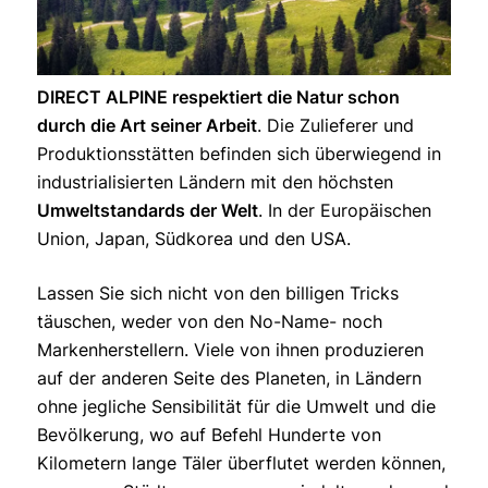
DIRECT ALPINE respektiert die Natur schon
durch die Art seiner Arbeit
. Die Zulieferer und
Produktionsstätten befinden sich überwiegend in
industrialisierten Ländern mit den höchsten
Umweltstandards der Welt
. In der Europäischen
Union, Japan, Südkorea und den USA.
Lassen Sie sich nicht von den billigen Tricks
täuschen, weder von den No-Name- noch
Markenherstellern. Viele von ihnen produzieren
auf der anderen Seite des Planeten, in Ländern
ohne jegliche Sensibilität für die Umwelt und die
Bevölkerung, wo auf Befehl Hunderte von
Kilometern lange Täler überflutet werden können,