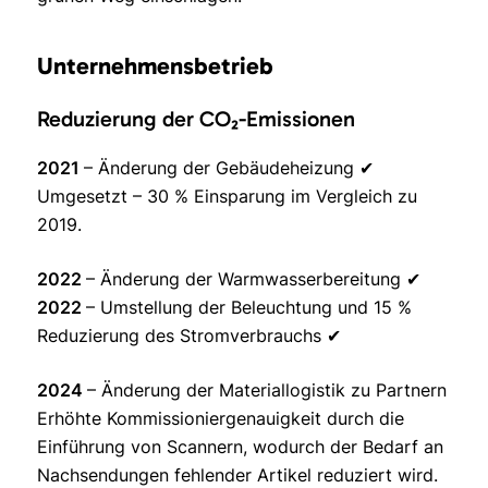
Unternehmensbetrieb
Reduzierung der CO₂-Emissionen
2021
– Änderung der Gebäudeheizung ✔
Umgesetzt – 30 % Einsparung im Vergleich zu
2019.
2022
– Änderung der Warmwasserbereitung ✔
2022
– Umstellung der Beleuchtung und 15 %
Reduzierung des Stromverbrauchs ✔
2024
– Änderung der Materiallogistik zu Partnern
Erhöhte Kommissioniergenauigkeit durch die
Einführung von Scannern, wodurch der Bedarf an
Nachsendungen fehlender Artikel reduziert wird.