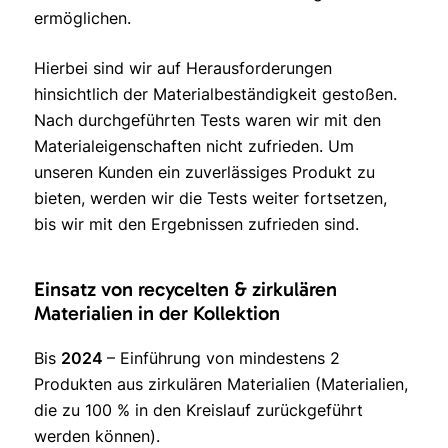
ermöglichen.
Hierbei sind wir auf Herausforderungen
hinsichtlich der Materialbeständigkeit gestoßen.
Nach durchgeführten Tests waren wir mit den
Materialeigenschaften nicht zufrieden. Um
unseren Kunden ein zuverlässiges Produkt zu
bieten, werden wir die Tests weiter fortsetzen,
bis wir mit den Ergebnissen zufrieden sind.
Einsatz von recycelten & zirkulären
Materialien in der Kollektion
Bis
2024
– Einführung von mindestens 2
Produkten aus zirkulären Materialien (Materialien,
die zu 100 % in den Kreislauf zurückgeführt
werden können).