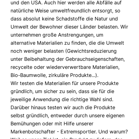
und den USA. Auch hier werden alle Abfälle auf
natürliche Weise umweltfreundlich entsorgt, so
dass absolut keine Schadstoffe die Natur und
Umwelt der Bewohner dieser Länder belasten. Wir
unternehmen große Anstrengungen, um
alternative Materialien zu finden, die die Umwelt
noch weniger belasten (Gewichtsreduzierung
unter Beibehaltung der Gebrauchseigenschaften,
recycelte oder wiederverwertbare Materialien,
Bio-Baumwolle, zirkuläre Produkte...).
Wir testen die Materialien für unsere Produkte
gründlich, um sicher zu sein, dass sie für die
jeweilige Anwendung die richtige Wahl sind.
Darüber hinaus testen wir auch die Produkte
selbst gründlich, entweder durch unsere eigenen
Bemühungen oder mit Hilfe unserer
Markenbotschafter - Extremsportler. Und warum?