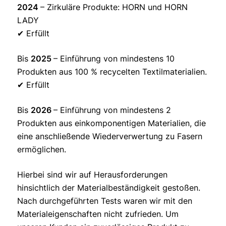
2024
– Zirkuläre Produkte: HORN und HORN
LADY
✔ Erfüllt
Bis
2025
– Einführung von mindestens 10
Produkten aus 100 % recycelten Textilmaterialien.
✔ Erfüllt
Bis
2026
– Einführung von mindestens 2
Produkten aus einkomponentigen Materialien, die
eine anschließende Wiederverwertung zu Fasern
ermöglichen.
Hierbei sind wir auf Herausforderungen
hinsichtlich der Materialbeständigkeit gestoßen.
Nach durchgeführten Tests waren wir mit den
Materialeigenschaften nicht zufrieden. Um