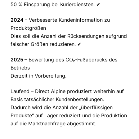
50 % Einsparung bei Kurierdiensten. ✔
2024
– Verbesserte Kundeninformation zu
Produktgrößen
Dies soll die Anzahl der Rücksendungen aufgrund
falscher Größen reduzieren. ✔
2025
– Bewertung des CO₂-Fußabdrucks des
Betriebs
Derzeit in Vorbereitung.
Laufend – Direct Alpine produziert weiterhin auf
Basis tatsächlicher Kundenbestellungen.
Dadurch wird die Anzahl der „überflüssigen
Produkte“ auf Lager reduziert und die Produktion
auf die Marktnachfrage abgestimmt.