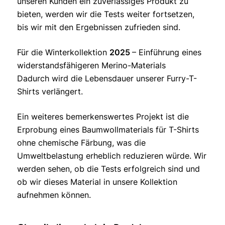
unseren Kunden ein zuverlässiges Produkt zu
bieten, werden wir die Tests weiter fortsetzen,
bis wir mit den Ergebnissen zufrieden sind.
Für die Winterkollektion
2025
– Einführung eines
widerstandsfähigeren Merino-Materials
Dadurch wird die Lebensdauer unserer Furry-T-
Shirts verlängert.
Ein weiteres bemerkenswertes Projekt ist die
Erprobung eines Baumwollmaterials für T-Shirts
ohne chemische Färbung, was die
Umweltbelastung erheblich reduzieren würde. Wir
werden sehen, ob die Tests erfolgreich sind und
ob wir dieses Material in unsere Kollektion
aufnehmen können.