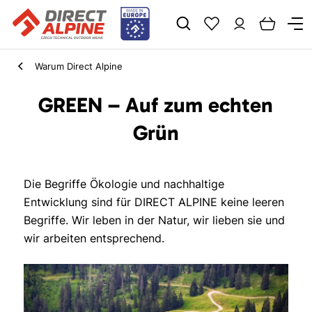
Warum Direct Alpine
GREEN – Auf zum echten
Grün
Die Begriffe Ökologie und nachhaltige
Entwicklung sind für DIRECT ALPINE keine leeren
Begriffe. Wir leben in der Natur, wir lieben sie und
wir arbeiten entsprechend.