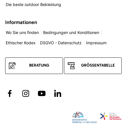
Die beste outdoor Bekleidung
Informationen
Wo Sie uns finden
Bedingungen und Konditionen
Ethischer Kodex
DSGVO - Datenschutz
Impressum
BERATUNG
GRÖSSENTABELLE