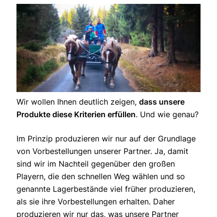
Wir wollen Ihnen deutlich zeigen,
dass unsere
Produkte diese Kriterien erfüllen
. Und wie genau?
Im Prinzip produzieren wir nur auf der Grundlage
von Vorbestellungen unserer Partner. Ja, damit
sind wir im Nachteil gegenüber den großen
Playern, die den schnellen Weg wählen und so
genannte Lagerbestände viel früher produzieren,
als sie ihre Vorbestellungen erhalten. Daher
produzieren wir nur das, was unsere Partner