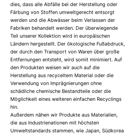
dies, dass alle Abfälle bei der Herstellung oder
Färbung von Stoffen umweltgerecht entsorgt
werden und die Abwässer beim Verlassen der
Fabriken behandelt werden. Der überwiegende
Teil unserer Kollektion wird in europäischen
Ländern hergestellt. Der ökologische Fußabdruck,
der durch den Transport von Waren über große
Entfernungen entsteht, wird somit minimiert. Auf
den Produkten weisen wir auch auf die
Herstellung aus recyceltem Material oder die
Verwendung von Imprägnierungen ohne
schädliche chemische Bestandteile oder die
Möglichkeit eines weiteren einfachen Recyclings
hin.
Außerdem nähen wir Produkte aus Materialien,
die aus Industrienationen mit höchsten
Umweltstandards stammen, wie Japan, Südkorea