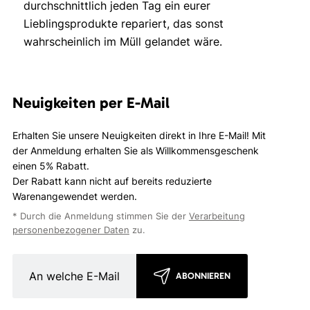
durchschnittlich jeden Tag ein eurer
Lieblingsprodukte repariert, das sonst
wahrscheinlich im Müll gelandet wäre.
Neuigkeiten per E-Mail
Erhalten Sie unsere Neuigkeiten direkt in Ihre E-Mail! Mit
der Anmeldung erhalten Sie als Willkommensgeschenk
einen 5% Rabatt.
Der Rabatt kann nicht auf bereits reduzierte
Warenangewendet werden.
* Durch die Anmeldung stimmen Sie der
Verarbeitung
personenbezogener Daten
zu.
ABONNIEREN