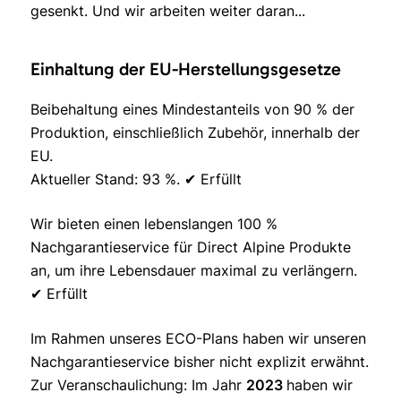
gesenkt. Und wir arbeiten weiter daran...
Einhaltung der EU-Herstellungsgesetze
Beibehaltung eines Mindestanteils von 90 % der
Produktion, einschließlich Zubehör, innerhalb der
EU.
Aktueller Stand: 93 %. ✔ Erfüllt
Wir bieten einen lebenslangen 100 %
Nachgarantieservice für Direct Alpine Produkte
an, um ihre Lebensdauer maximal zu verlängern.
✔ Erfüllt
Im Rahmen unseres ECO-Plans haben wir unseren
Nachgarantieservice bisher nicht explizit erwähnt.
Zur Veranschaulichung: Im Jahr
2023
haben wir