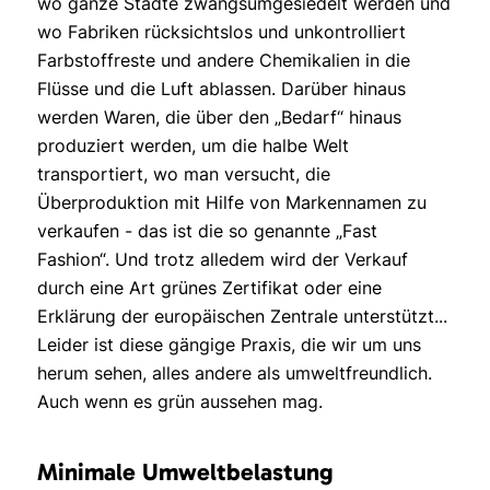
wo ganze Städte zwangsumgesiedelt werden und
wo Fabriken rücksichtslos und unkontrolliert
Farbstoffreste und andere Chemikalien in die
Flüsse und die Luft ablassen. Darüber hinaus
werden Waren, die über den „Bedarf“ hinaus
produziert werden, um die halbe Welt
transportiert, wo man versucht, die
Überproduktion mit Hilfe von Markennamen zu
verkaufen - das ist die so genannte „Fast
Fashion“. Und trotz alledem wird der Verkauf
durch eine Art grünes Zertifikat oder eine
Erklärung der europäischen Zentrale unterstützt...
Leider ist diese gängige Praxis, die wir um uns
herum sehen, alles andere als umweltfreundlich.
Auch wenn es grün aussehen mag.
Minimale Umweltbelastung