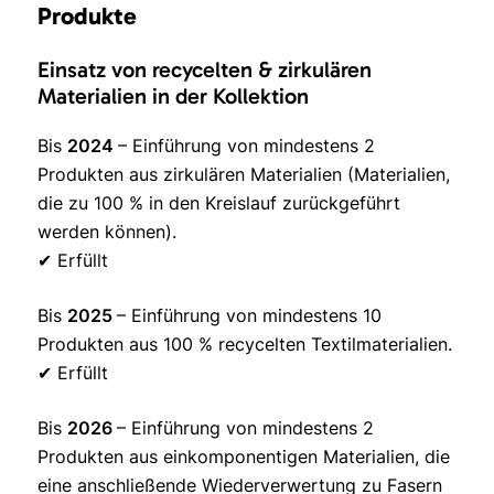
Produkte
Einsatz von recycelten & zirkulären
Materialien in der Kollektion
Bis
2024
– Einführung von mindestens 2
Produkten aus zirkulären Materialien (Materialien,
die zu 100 % in den Kreislauf zurückgeführt
werden können).
✔ Erfüllt
Bis
2025
– Einführung von mindestens 10
Produkten aus 100 % recycelten Textilmaterialien.
✔ Erfüllt
Bis
2026
– Einführung von mindestens 2
Produkten aus einkomponentigen Materialien, die
eine anschließende Wiederverwertung zu Fasern