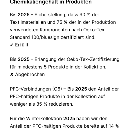
Chemikaliengehalt in Produkten
Bis
2025
– Sicherstellung, dass 90 % der
Textilmaterialien und 75 % der in der Produktion
verwendeten Komponenten nach Oeko-Tex
Standard 100/bluesign zertifiziert sind.
✔ Erfüllt
Bis
2025
– Erlangung der Oeko-Tex-Zertifizierung
für mindestens 5 Produkte in der Kollektion.
✘ Abgebrochen
PFC-Verbindungen (C6) – Bis
2025
den Anteil der
PFC-haltigen Produkte in der Kollektion auf
weniger als 35 % reduzieren.
Für die Winterkollektion
2025
haben wir den
Anteil der PFC-haltigen Produkte bereits auf 14 %