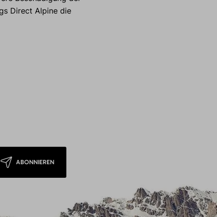
gs Direct Alpine die
ABONNIEREN