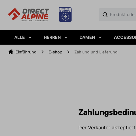
ALLE
HERREN
DAMEN
ACCESSO
Einführung
E-shop
Zahlung und Lieferung
Zahlungsbedin
Der Verkäufer akzeptiert