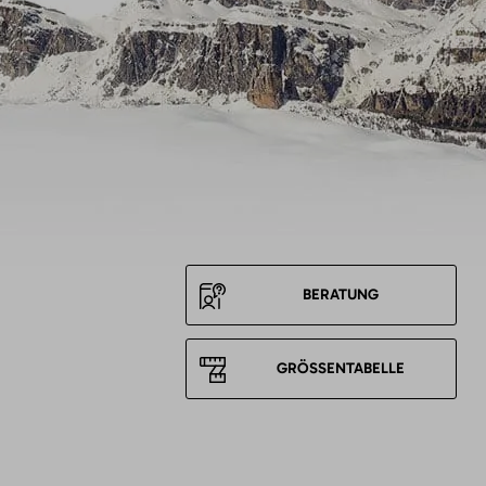
BERATUNG
GRÖSSENTABELLE