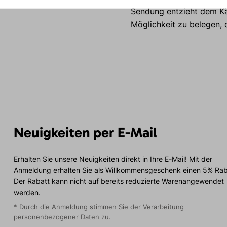
Sendung entzieht dem Käu
Möglichkeit zu belegen, 
Neuigkeiten per E-Mail
Erhalten Sie unsere Neuigkeiten direkt in Ihre E-Mail! Mit der
Anmeldung erhalten Sie als Willkommensgeschenk einen 5% Rab
Der Rabatt kann nicht auf bereits reduzierte Warenangewendet
werden.
* Durch die Anmeldung stimmen Sie der
Verarbeitung
personenbezogener Daten
zu.