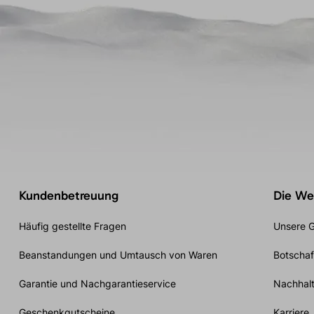
Kundenbetreuung
Die Wel
Häufig gestellte Fragen
Unsere G
Beanstandungen und Umtausch von Waren
Botschaf
Garantie und Nachgarantieservice
Nachhalt
Geschenkgutscheine
Karriere