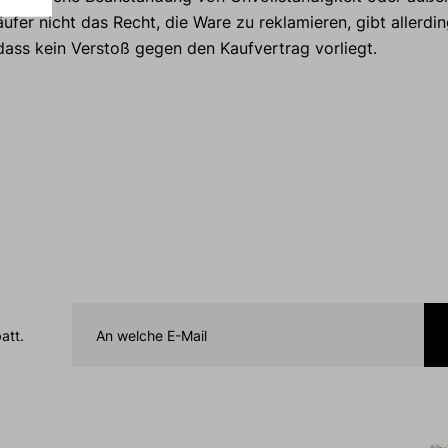
fer nicht das Recht, die Ware zu reklamieren, gibt allerdin
dass kein Verstoß gegen den Kaufvertrag vorliegt.
att.