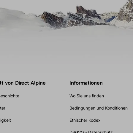
t von Direct Alpine
Informationen
eschichte
Wo Sie uns finden
ter
Bedingungen und Konditionen
igkeit
Ethischer Kodex
DSGVO - Datenschutz