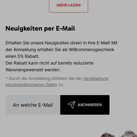
Alpha-Isolierung kombiniert.
MEHR LADEN
Neuigkeiten per E-Mail
Erhalten Sie unsere Neuigkeiten direkt in Ihre E-Mail! Mit
der Anmeldung erhalten Sie als Willkommensgeschenk
einen 5% Rabatt.
Der Rabatt kann nicht auf bereits reduzierte
Warenangewendet werden.
* Durch die Anmeldung stimmen Sie der
Verarbeitung
personenbezogener Daten
zu.
ABONNIEREN