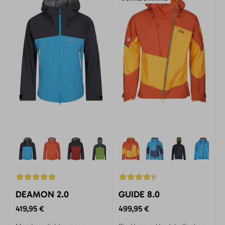
DEAMON 2.0
GUIDE 8.0
419,95 €
499,95 €