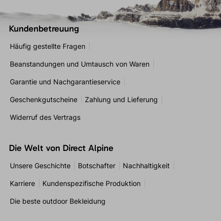
Kundenbetreuung
Häufig gestellte Fragen
Beanstandungen und Umtausch von Waren
Garantie und Nachgarantieservice
Geschenkgutscheine
Zahlung und Lieferung
Widerruf des Vertrags
Die Welt von Direct Alpine
Unsere Geschichte
Botschafter
Nachhaltigkeit
Karriere
Kundenspezifische Produktion
Die beste outdoor Bekleidung