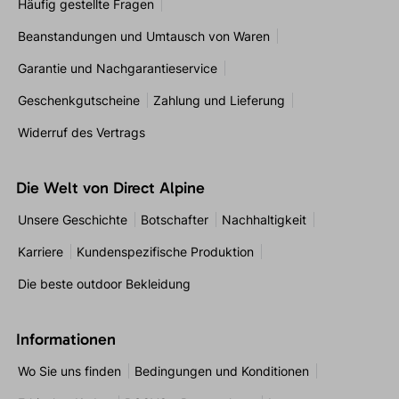
Häufig gestellte Fragen
Beanstandungen und Umtausch von Waren
Garantie und Nachgarantieservice
Geschenkgutscheine
Zahlung und Lieferung
Widerruf des Vertrags
Die Welt von Direct Alpine
Unsere Geschichte
Botschafter
Nachhaltigkeit
Karriere
Kundenspezifische Produktion
Die beste outdoor Bekleidung
Informationen
Wo Sie uns finden
Bedingungen und Konditionen