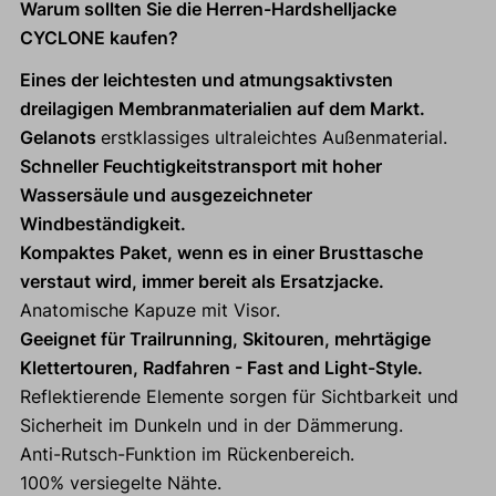
Warum sollten Sie die Herren-Hardshelljacke
CYCLONE kaufen?
Eines der leichtesten und atmungsaktivsten
dreilagigen Membranmaterialien auf dem Markt.
Gelanots
erstklassiges ultraleichtes Außenmaterial.
Schneller Feuchtigkeitstransport mit hoher
Wassersäule und ausgezeichneter
Windbeständigkeit.
Kompaktes Paket, wenn es in einer Brusttasche
verstaut wird, immer bereit als Ersatzjacke.
Anatomische Kapuze mit Visor.
Geeignet für Trailrunning, Skitouren, mehrtägige
Klettertouren, Radfahren - Fast and Light-Style.
Reflektierende Elemente sorgen für Sichtbarkeit und
Sicherheit im Dunkeln und in der Dämmerung.
Anti-Rutsch-Funktion im Rückenbereich.
100% versiegelte Nähte.