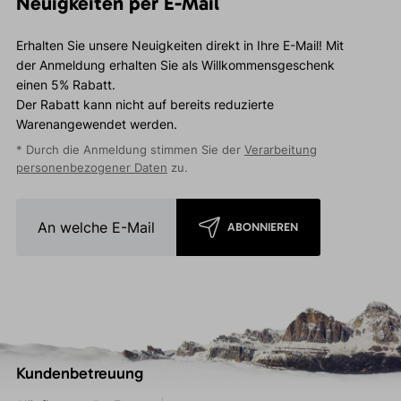
Neuigkeiten per E-Mail
Erhalten Sie unsere Neuigkeiten direkt in Ihre E-Mail! Mit
der Anmeldung erhalten Sie als Willkommensgeschenk
einen 5% Rabatt.
Der Rabatt kann nicht auf bereits reduzierte
Warenangewendet werden.
* Durch die Anmeldung stimmen Sie der
Verarbeitung
personenbezogener Daten
zu.
ABONNIEREN
Kundenbetreuung