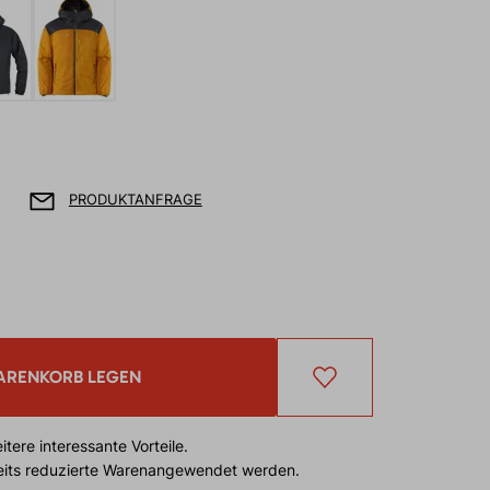
PRODUKTANFRAGE
ARENKORB LEGEN
tere interessante Vorteile.
reits reduzierte Warenangewendet werden.