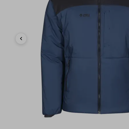
Previous