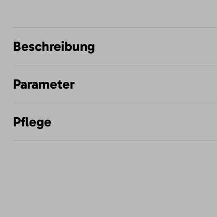
Beschreibung
Parameter
Pflege