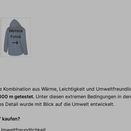
Weitere
Fotos
le Kombination aus Wärme, Leichtigkeit und Umweltfreundli
.000 m getestet.
Unter diesen extremen Bedingungen in den
s Detail wurde mit Blick auf die Umwelt entwickelt.
Y kaufen?
Umweltfreundlichkeit.