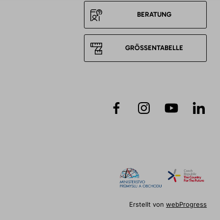
BERATUNG
GRÖSSENTABELLE
Erstellt von
webProgress