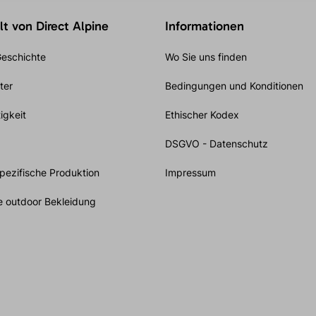
t von Direct Alpine
Informationen
eschichte
Wo Sie uns finden
ter
Bedingungen und Konditionen
igkeit
Ethischer Kodex
DSGVO - Datenschutz
ezifische Produktion
Impressum
e outdoor Bekleidung