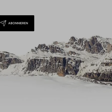
ABONNIEREN