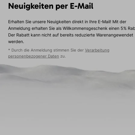
Neuigkeiten per E-Mail
Erhalten Sie unsere Neuigkeiten direkt in Ihre E-Mail! Mit der
Anmeldung erhalten Sie als Willkommensgeschenk einen 5% Rab
Der Rabatt kann nicht auf bereits reduzierte Warenangewendet
werden.
* Durch die Anmeldung stimmen Sie der
Verarbeitung
personenbezogener Daten
zu.