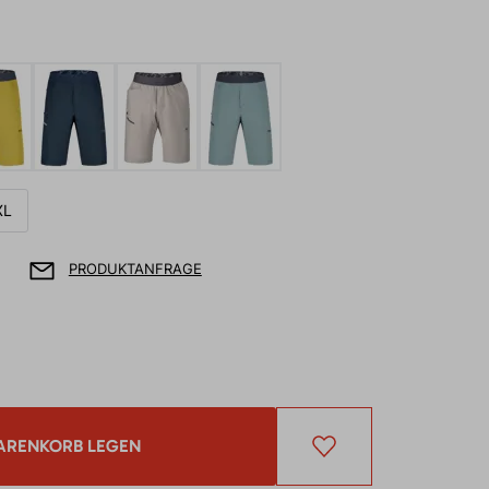
XL
PRODUKTANFRAGE
ARENKORB LEGEN