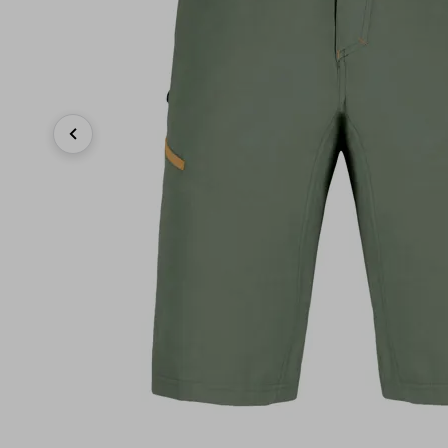
Previous