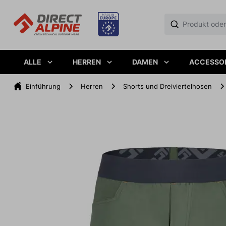
ALLE
HERREN
DAMEN
ACCESSO
Einführung
Herren
Shorts und Dreiviertelhosen