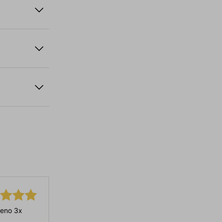
eno 3x