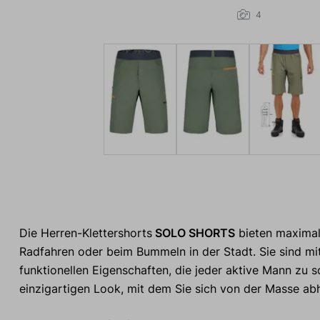
4
Die Herren-Klettershorts
SOLO SHORTS
bieten maximale
Radfahren oder beim Bummeln in der Stadt. Sie sind mit 
funktionellen Eigenschaften, die jeder aktive Mann zu 
einzigartigen Look, mit dem Sie sich von der Masse ab