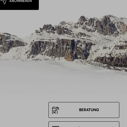
ABONNIEREN
BERATUNG