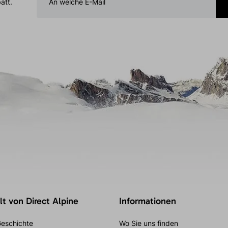
att.
t von Direct Alpine
Informationen
eschichte
Wo Sie uns finden