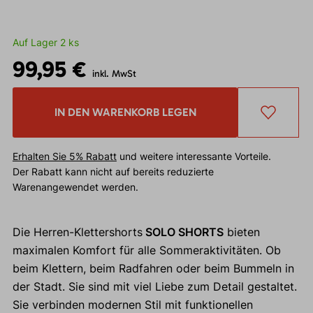
Auf Lager 2 ks
99,95 €
inkl. MwSt
IN DEN WARENKORB LEGEN
Erhalten Sie 5% Rabatt
und weitere interessante Vorteile.
Der Rabatt kann nicht auf bereits reduzierte
Warenangewendet werden.
Die Herren-Klettershorts
SOLO SHORTS
bieten
maximalen Komfort für alle Sommeraktivitäten. Ob
beim Klettern, beim Radfahren oder beim Bummeln in
der Stadt. Sie sind mit viel Liebe zum Detail gestaltet.
Sie verbinden modernen Stil mit funktionellen