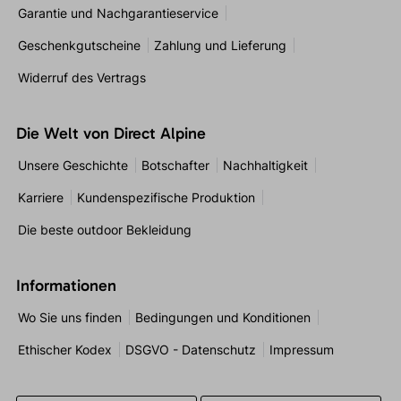
Garantie und Nachgarantieservice
Geschenkgutscheine
Zahlung und Lieferung
Widerruf des Vertrags
Die Welt von Direct Alpine
Unsere Geschichte
Botschafter
Nachhaltigkeit
Karriere
Kundenspezifische Produktion
Die beste outdoor Bekleidung
Informationen
Wo Sie uns finden
Bedingungen und Konditionen
Ethischer Kodex
DSGVO - Datenschutz
Impressum