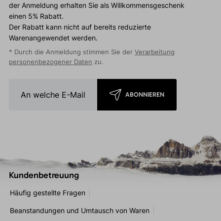
der Anmeldung erhalten Sie als Willkommensgeschenk
einen 5% Rabatt.
Der Rabatt kann nicht auf bereits reduzierte
Warenangewendet werden.
* Durch die Anmeldung stimmen Sie der
Verarbeitung
personenbezogener Daten
zu.
ABONNIEREN
Kundenbetreuung
Häufig gestellte Fragen
Beanstandungen und Umtausch von Waren