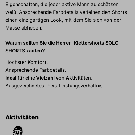
Eigenschaften, die jeder aktive Mann zu schätzen
weiß. Ansprechende Farbdetails verleihen den Shorts
einen einzigartigen Look, mit dem Sie sich von der
Masse abheben.
Warum sollten Sie die Herren-Klettershorts SOLO
SHORTS kaufen?
Höchster Komfort.
Ansprechende Farbdetails.
Ideal für eine Vielzahl von Aktivitäten.
Ausgezeichnetes Preis-Leistungsverhältnis.
Aktivitäten