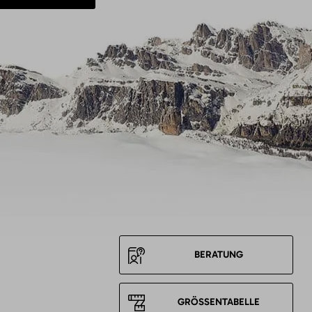
BERATUNG
GRÖSSENTABELLE