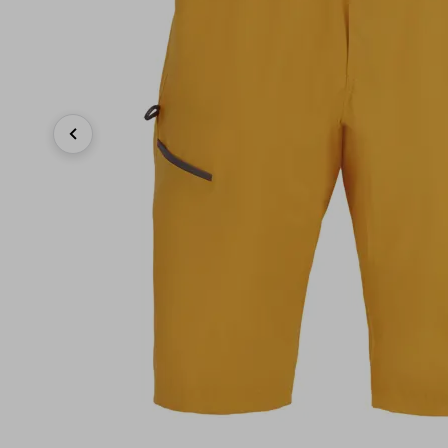
Previous