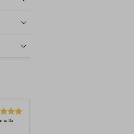
eno 3x