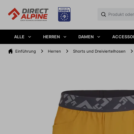
ALLE
HERREN
DAMEN
ACCESSO
Einführung
Herren
Shorts und Dreiviertelhosen