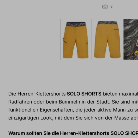
3
Die Herren-Klettershorts
SOLO SHORTS
bieten maximale
Radfahren oder beim Bummeln in der Stadt. Sie sind mit 
funktionellen Eigenschaften, die jeder aktive Mann zu 
einzigartigen Look, mit dem Sie sich von der Masse ab
Warum sollten Sie die Herren-Klettershorts SOLO SHO