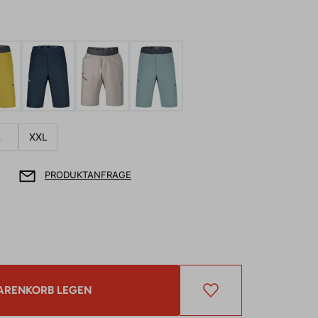
L
XXL
PRODUKTANFRAGE
ARENKORB LEGEN