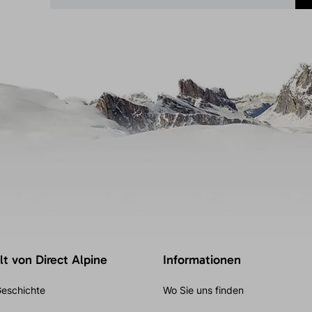
t von Direct Alpine
Informationen
eschichte
Wo Sie uns finden