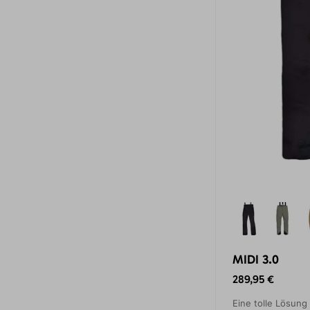
MIDI 3.0
289,95 €
Eine tolle Lösung