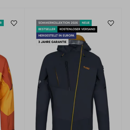
ER
SOMMERKOLLEKTION 2026
NEUE
BESTSELLER
KOSTENLOSER VERSAND
HERGESTELLT IN EUROPA
3 JAHRE GARANTIE