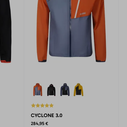
CYCLONE 3.0
284,95 €