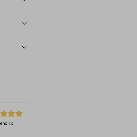
eno 1x