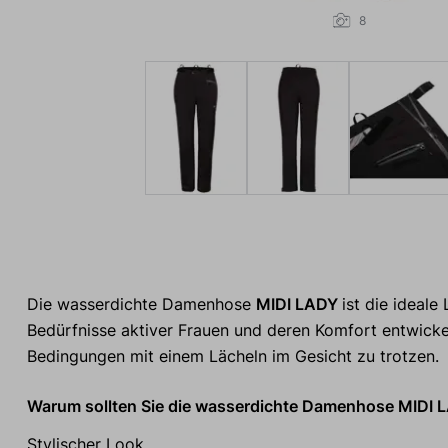
8
Die wasserdichte Damenhose
MIDI LADY
ist die ideale
Bedürfnisse aktiver Frauen und deren Komfort entwickel
Bedingungen mit einem Lächeln im Gesicht zu trotzen.
Warum sollten Sie die wasserdichte Damenhose MIDI 
Stylischer Look.