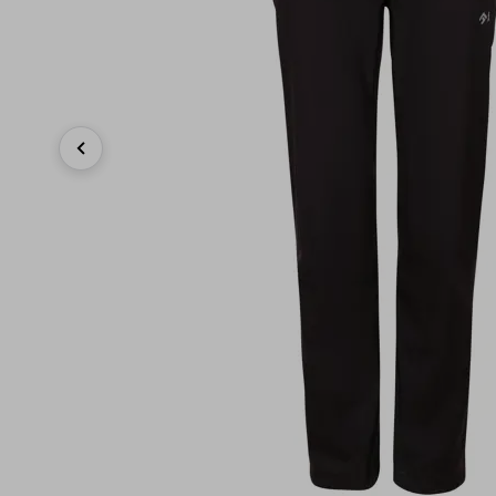
Previous