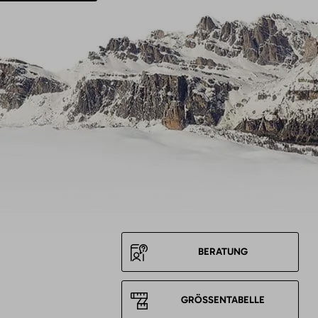
BERATUNG
GRÖSSENTABELLE