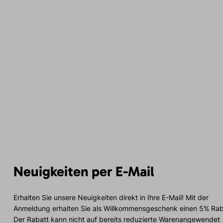
Neuigkeiten per E-Mail
Erhalten Sie unsere Neuigkeiten direkt in Ihre E-Mail! Mit der
Anmeldung erhalten Sie als Willkommensgeschenk einen 5% Rab
Der Rabatt kann nicht auf bereits reduzierte Warenangewendet