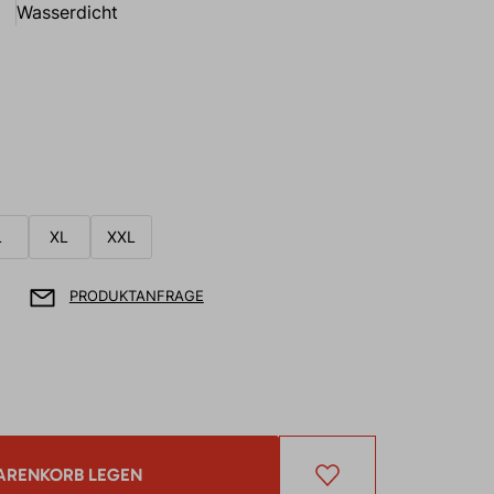
Wasserdicht
L
XL
XXL
PRODUKTANFRAGE
ARENKORB LEGEN