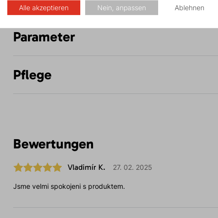
Alle akzeptieren
Nein, anpassen
Ablehnen
Parameter
Pflege
Bewertungen
Vladimír K.
27. 02. 2025
Jsme velmi spokojeni s produktem.