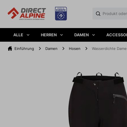
ALLE
HERREN
DAMEN
ACCESSO
Einführung
Damen
Hosen
Wasserdichte Dame