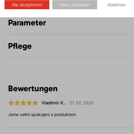
Alle akzeptieren
Nein, anpassen
Ablehnen
Parameter
Pflege
Bewertungen
Vladimír K.
27. 02. 2025
Jsme velmi spokojeni s produktem.