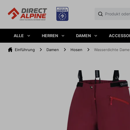
ALLE
HERREN
DAMEN
ACCESSO
Einführung
Damen
Hosen
Wasserdichte Dame