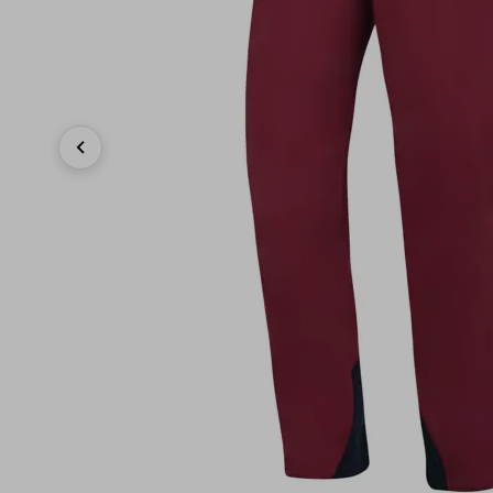
Previous