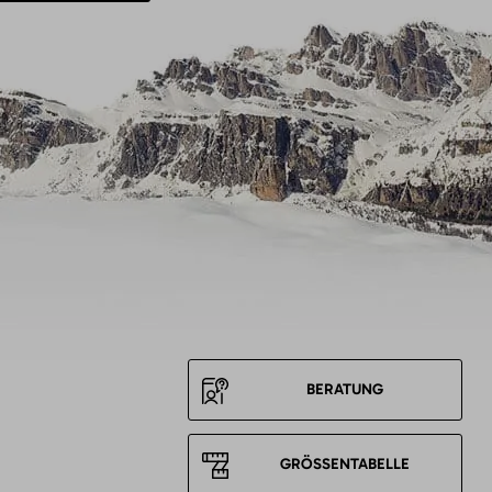
BERATUNG
GRÖSSENTABELLE