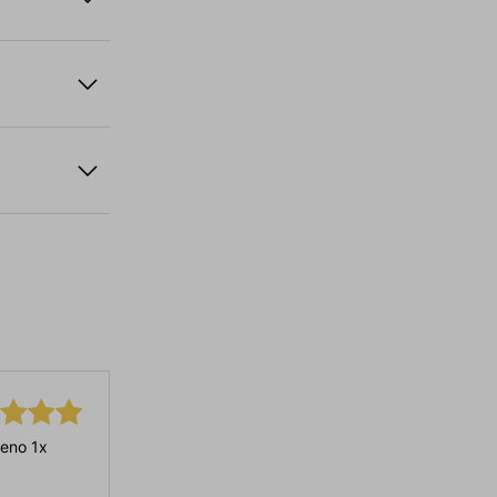
eno 1x