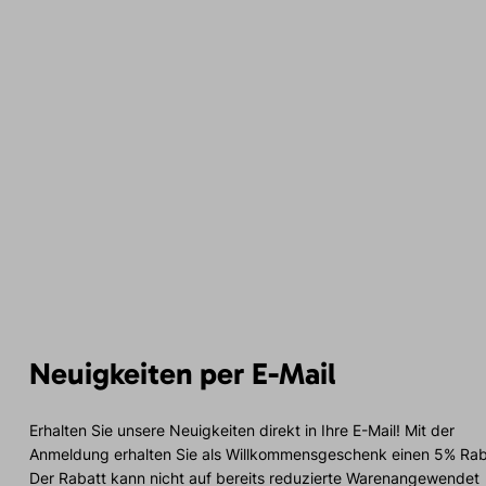
Neuigkeiten per E-Mail
Erhalten Sie unsere Neuigkeiten direkt in Ihre E-Mail! Mit der
Anmeldung erhalten Sie als Willkommensgeschenk einen 5% Rab
Der Rabatt kann nicht auf bereits reduzierte Warenangewendet