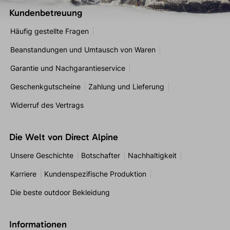
Kundenbetreuung
Häufig gestellte Fragen
Beanstandungen und Umtausch von Waren
Garantie und Nachgarantieservice
Geschenkgutscheine
Zahlung und Lieferung
Widerruf des Vertrags
Die Welt von Direct Alpine
Unsere Geschichte
Botschafter
Nachhaltigkeit
Karriere
Kundenspezifische Produktion
Die beste outdoor Bekleidung
Informationen