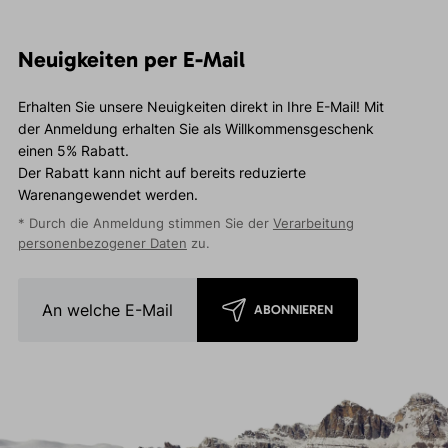
Neuigkeiten per E-Mail
Erhalten Sie unsere Neuigkeiten direkt in Ihre E-Mail! Mit
der Anmeldung erhalten Sie als Willkommensgeschenk
einen 5% Rabatt.
Der Rabatt kann nicht auf bereits reduzierte
Warenangewendet werden.
* Durch die Anmeldung stimmen Sie der
Verarbeitung
personenbezogener Daten
zu.
ABONNIEREN