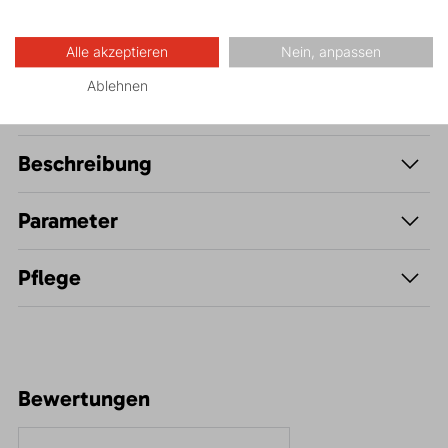
Freizeit - Casual
Alle akzeptieren
Nein, anpassen
Ablehnen
Beschreibung
Parameter
Pflege
Bewertungen