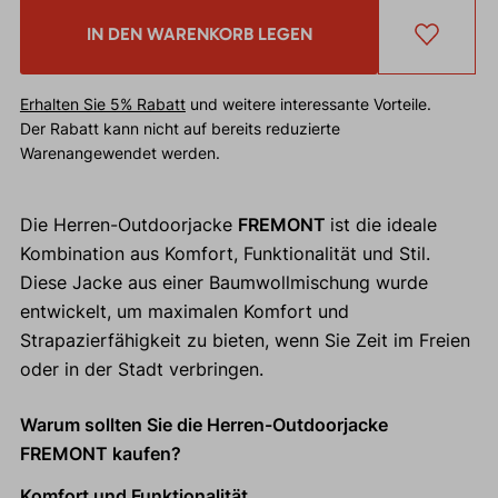
IN DEN WARENKORB LEGEN
Erhalten Sie 5% Rabatt
und weitere interessante Vorteile.
Der Rabatt kann nicht auf bereits reduzierte
Warenangewendet werden.
Die Herren-Outdoorjacke
FREMONT
ist die ideale
Kombination aus Komfort, Funktionalität und Stil.
Diese Jacke aus einer Baumwollmischung wurde
entwickelt, um maximalen Komfort und
Strapazierfähigkeit zu bieten, wenn Sie Zeit im Freien
oder in der Stadt verbringen.
Warum sollten Sie die Herren-Outdoorjacke
FREMONT kaufen?
Komfort und Funktionalität.