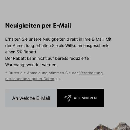
Neuigkeiten per E-Mail
Erhalten Sie unsere Neuigkeiten direkt in Ihre E-Mail! Mit
der Anmeldung erhalten Sie als Willkommensgeschenk
einen 5% Rabatt.
Der Rabatt kann nicht auf bereits reduzierte
Warenangewendet werden.
* Durch die Anmeldung stimmen Sie der
Verarbeitung
personenbezogener Daten
zu.
ABONNIEREN