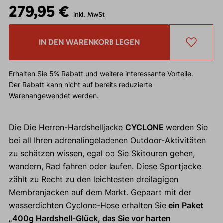
279,95 €
inkl. MwSt
IN DEN WARENKORB LEGEN
Erhalten Sie 5% Rabatt
und weitere interessante Vorteile.
Der Rabatt kann nicht auf bereits reduzierte
Warenangewendet werden.
Die Die Herren-Hardshelljacke
CYCLONE
werden Sie
bei all Ihren adrenalingeladenen Outdoor-Aktivitäten
zu schätzen wissen, egal ob Sie Skitouren gehen,
wandern, Rad fahren oder laufen. Diese Sportjacke
zählt zu Recht zu den leichtesten dreilagigen
Membranjacken auf dem Markt. Gepaart mit der
wasserdichten Cyclone-Hose erhalten Sie
ein Paket
„400g Hardshell-Glück, das Sie vor harten