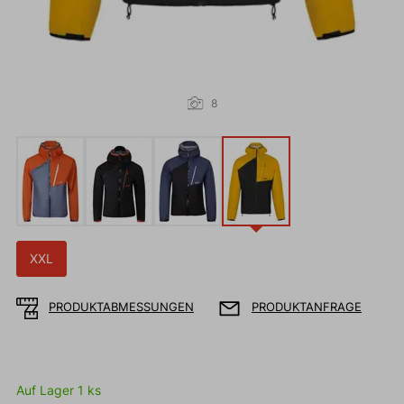
8
XXL
PRODUKTABMESSUNGEN
PRODUKTANFRAGE
Auf Lager 1 ks