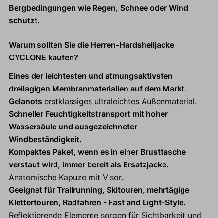
Bergbedingungen wie Regen, Schnee oder Wind
schützt.
Warum sollten Sie die Herren-Hardshelljacke
CYCLONE kaufen?
Eines der leichtesten und atmungsaktivsten
dreilagigen Membranmaterialien auf dem Markt.
Gelanots
erstklassiges ultraleichtes Außenmaterial.
Schneller Feuchtigkeitstransport mit hoher
Wassersäule und ausgezeichneter
Windbeständigkeit.
Kompaktes Paket, wenn es in einer Brusttasche
verstaut wird, immer bereit als Ersatzjacke.
Anatomische Kapuze mit Visor.
Geeignet für Trailrunning, Skitouren, mehrtägige
Klettertouren, Radfahren - Fast and Light-Style.
Reflektierende Elemente sorgen für Sichtbarkeit und