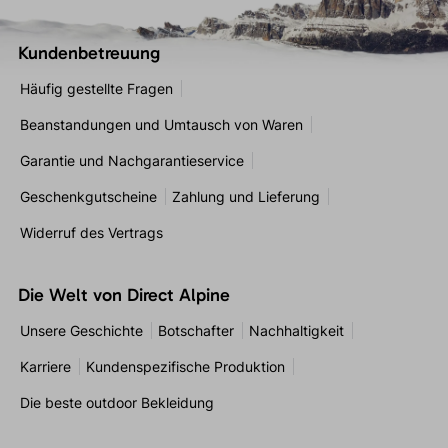
Kundenbetreuung
Häufig gestellte Fragen
Beanstandungen und Umtausch von Waren
Garantie und Nachgarantieservice
Geschenkgutscheine
Zahlung und Lieferung
Widerruf des Vertrags
Die Welt von Direct Alpine
Unsere Geschichte
Botschafter
Nachhaltigkeit
Karriere
Kundenspezifische Produktion
Die beste outdoor Bekleidung