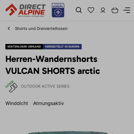
Shorts und Dreiviertelhosen
KOSTENLOSER VERSAND
HERGESTELLT IN EUROPA
Herren-Wandernshorts
VULCAN SHORTS arctic
OUTDOOR ACTIVE SERIES
Winddicht
Atmungsaktiv