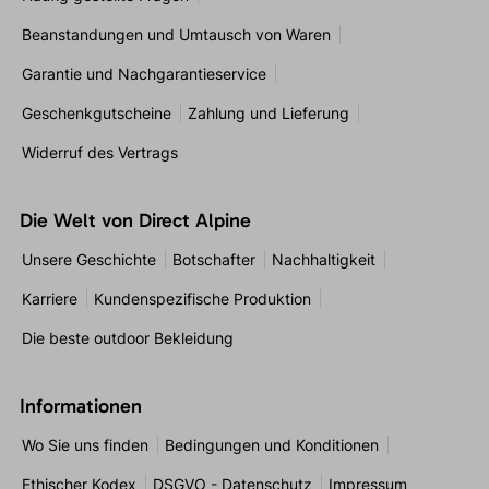
Beanstandungen und Umtausch von Waren
Garantie und Nachgarantieservice
Geschenkgutscheine
Zahlung und Lieferung
Widerruf des Vertrags
Die Welt von Direct Alpine
Unsere Geschichte
Botschafter
Nachhaltigkeit
Karriere
Kundenspezifische Produktion
Die beste outdoor Bekleidung
Informationen
Wo Sie uns finden
Bedingungen und Konditionen
Ethischer Kodex
DSGVO - Datenschutz
Impressum