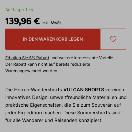
Auf Lager 1 ks
139,96 €
inkl. MwSt
IN DEN WARENKORB LEGEN
Erhalten Sie 5% Rabatt
und weitere interessante Vorteile.
Der Rabatt kann nicht auf bereits reduzierte
Warenangewendet werden.
Die Herren-Wandershorts
VULCAN SHORTS
vereinen
innovatives Design, umweltfreundliche Materialien und
praktische Eigenschaften, die Sie zum Souverän auf
jeder Expedition machen. Diese Sommershorts sind
für alle Wanderer und Reisenden konzipiert.