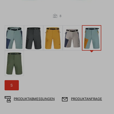
8
S
PRODUKTABMESSUNGEN
PRODUKTANFRAGE