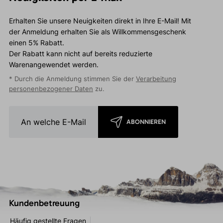
Erhalten Sie unsere Neuigkeiten direkt in Ihre E-Mail! Mit
der Anmeldung erhalten Sie als Willkommensgeschenk
einen 5% Rabatt.
Der Rabatt kann nicht auf bereits reduzierte
Warenangewendet werden.
* Durch die Anmeldung stimmen Sie der
Verarbeitung
personenbezogener Daten
zu.
ABONNIEREN
Kundenbetreuung
Häufig gestellte Fragen