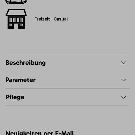
Freizeit - Casual
Beschreibung
Parameter
Pflege
Neuigkeiten per E-Mail