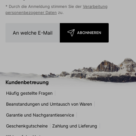
* Durch die Anmeldung stimmen Sie der
Verarbeitung
personenbezogener Daten
zu.
ABONNIEREN
Kundenbetreuung
Häufig gestellte Fragen
Beanstandungen und Umtausch von Waren
Garantie und Nachgarantieservice
Geschenkgutscheine
Zahlung und Lieferung