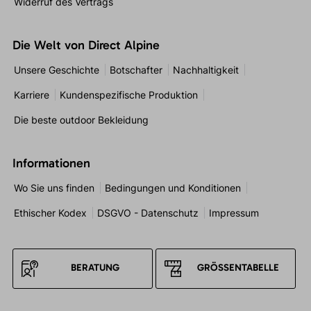
Widerruf des Vertrags
Die Welt von Direct Alpine
Unsere Geschichte
Botschafter
Nachhaltigkeit
Karriere
Kundenspezifische Produktion
Die beste outdoor Bekleidung
Informationen
Wo Sie uns finden
Bedingungen und Konditionen
Ethischer Kodex
DSGVO - Datenschutz
Impressum
BERATUNG
GRÖSSENTABELLE