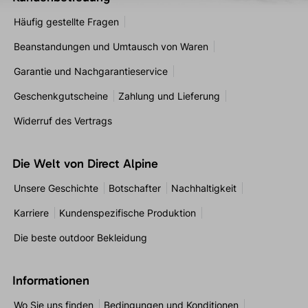
Häufig gestellte Fragen
Beanstandungen und Umtausch von Waren
Garantie und Nachgarantieservice
Geschenkgutscheine
Zahlung und Lieferung
Widerruf des Vertrags
Die Welt von Direct Alpine
Unsere Geschichte
Botschafter
Nachhaltigkeit
Karriere
Kundenspezifische Produktion
Die beste outdoor Bekleidung
Informationen
Wo Sie uns finden
Bedingungen und Konditionen