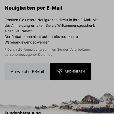
Neuigkeiten per E-Mail
Erhalten Sie unsere Neuigkeiten direkt in Ihre E-Mail! Mit
der Anmeldung erhalten Sie als Willkommensgeschenk
einen 5% Rabatt.
Der Rabatt kann nicht auf bereits reduzierte
Warenangewendet werden.
* Durch die Anmeldung stimmen Sie der
Verarbeitung
personenbezogener Daten
zu.
ABONNIEREN
Kundenbetreuung