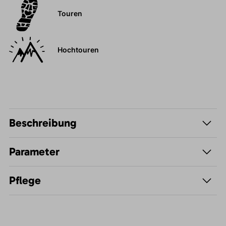
Touren
Hochtouren
Beschreibung
Parameter
Pflege