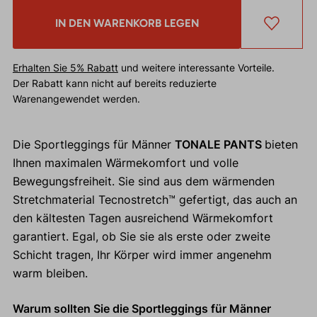
IN DEN WARENKORB LEGEN
Erhalten Sie 5% Rabatt
und weitere interessante Vorteile.
Der Rabatt kann nicht auf bereits reduzierte
Warenangewendet werden.
Die Sportleggings für Männer
TONALE PANTS
bieten
Ihnen maximalen Wärmekomfort und volle
Bewegungsfreiheit. Sie sind aus dem wärmenden
Stretchmaterial Tecnostretch™ gefertigt, das auch an
den kältesten Tagen ausreichend Wärmekomfort
garantiert. Egal, ob Sie sie als erste oder zweite
Schicht tragen, Ihr Körper wird immer angenehm
warm bleiben.
Warum sollten Sie die Sportleggings für Männer