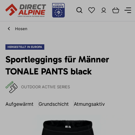
Hosen
HERGESTELLT IN EUROPA
Sportleggings für Männer
TONALE PANTS black
OUTDOOR ACTIVE SERIES
Aufgewärmt
Grundschicht
Atmungsaktiv