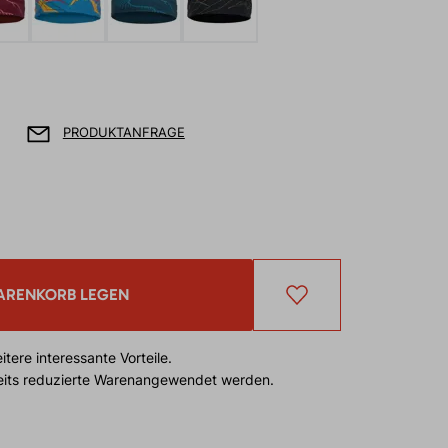
PRODUKTANFRAGE
ARENKORB LEGEN
tere interessante Vorteile.
reits reduzierte Warenangewendet werden.