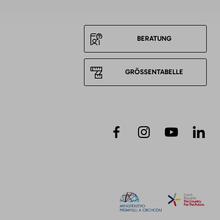
BERATUNG
GRÖSSENTABELLE