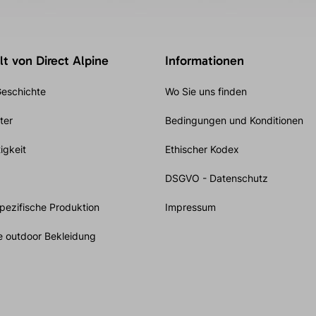
t von Direct Alpine
Informationen
eschichte
Wo Sie uns finden
ter
Bedingungen und Konditionen
igkeit
Ethischer Kodex
DSGVO - Datenschutz
ezifische Produktion
Impressum
e outdoor Bekleidung