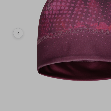
Previous