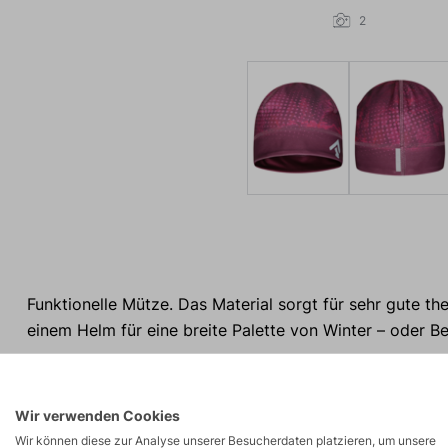
2
Funktionelle Mütze. Das Material sorgt für sehr gute t
einem Helm für eine breite Palette von Winter – oder Ber
Wir verwenden Cookies
Wir können diese zur Analyse unserer Besucherdaten platzieren, um unsere