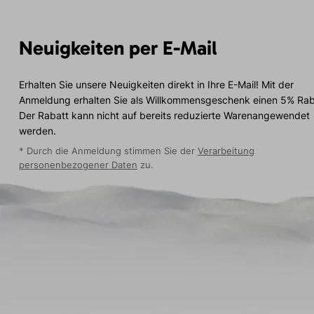
Neuigkeiten per E-Mail
Erhalten Sie unsere Neuigkeiten direkt in Ihre E-Mail! Mit der
Anmeldung erhalten Sie als Willkommensgeschenk einen 5% Rab
Der Rabatt kann nicht auf bereits reduzierte Warenangewendet
werden.
* Durch die Anmeldung stimmen Sie der
Verarbeitung
personenbezogener Daten
zu.