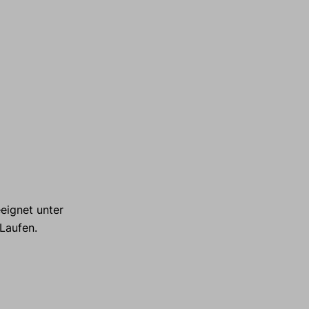
eignet unter
 Laufen.