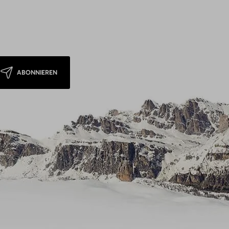
ABONNIEREN