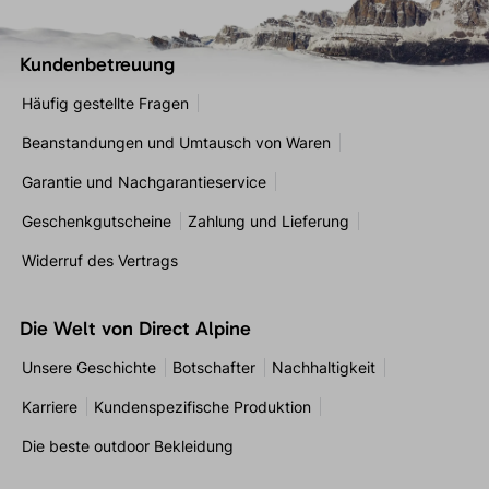
Kundenbetreuung
Häufig gestellte Fragen
Beanstandungen und Umtausch von Waren
Garantie und Nachgarantieservice
Geschenkgutscheine
Zahlung und Lieferung
Widerruf des Vertrags
Die Welt von Direct Alpine
Unsere Geschichte
Botschafter
Nachhaltigkeit
Karriere
Kundenspezifische Produktion
Die beste outdoor Bekleidung