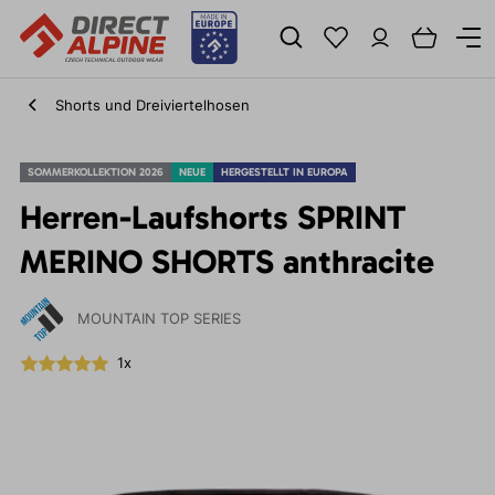
Shorts und Dreiviertelhosen
SOMMERKOLLEKTION 2026
NEUE
HERGESTELLT IN EUROPA
Herren-Laufshorts SPRINT
MERINO SHORTS anthracite
MOUNTAIN TOP SERIES
1x