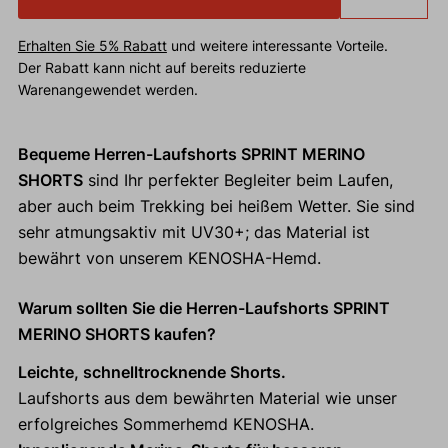
Erhalten Sie 5% Rabatt
und weitere interessante Vorteile.
Der Rabatt kann nicht auf bereits reduzierte
Warenangewendet werden.
Bequeme Herren-Laufshorts SPRINT MERINO
SHORTS
sind Ihr perfekter Begleiter beim Laufen,
aber auch beim Trekking bei heißem Wetter. Sie sind
sehr atmungsaktiv mit UV30+; das Material ist
bewährt von unserem KENOSHA-Hemd.
Warum sollten Sie die Herren-Laufshorts SPRINT
MERINO SHORTS kaufen?
Leichte, schnelltrocknende Shorts.
Laufshorts aus dem bewährten Material wie unser
erfolgreiches Sommerhemd KENOSHA.