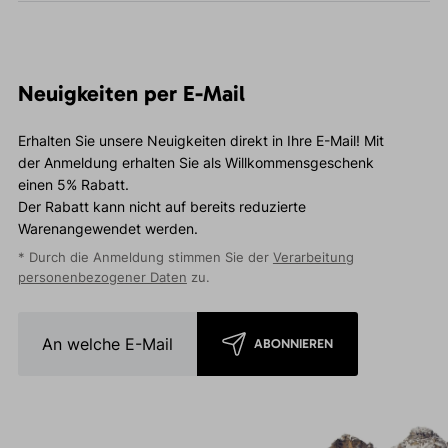
Neuigkeiten per E-Mail
Erhalten Sie unsere Neuigkeiten direkt in Ihre E-Mail! Mit
der Anmeldung erhalten Sie als Willkommensgeschenk
einen 5% Rabatt.
Der Rabatt kann nicht auf bereits reduzierte
Warenangewendet werden.
* Durch die Anmeldung stimmen Sie der
Verarbeitung
personenbezogener Daten
zu.
ABONNIEREN