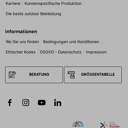
Karriere
Kundenspezifische Produktion
Die beste outdoor Bekleidung
Informationen
Wo Sie uns finden
Bedingungen und Konditionen
Ethischer Kodex
DSGVO - Datenschutz
Impressum
BERATUNG
GRÖSSENTABELLE