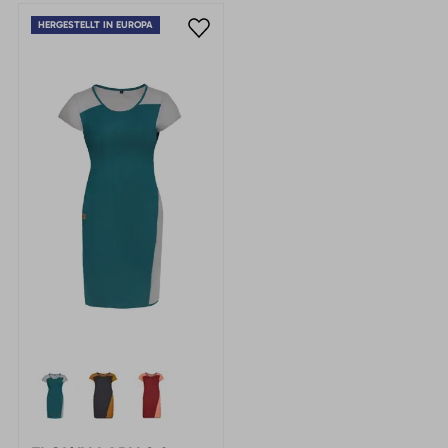
HERGESTELLT IN EUROPA