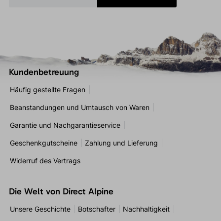
Kundenbetreuung
Häufig gestellte Fragen
Beanstandungen und Umtausch von Waren
Garantie und Nachgarantieservice
Geschenkgutscheine
Zahlung und Lieferung
Widerruf des Vertrags
Die Welt von Direct Alpine
Unsere Geschichte
Botschafter
Nachhaltigkeit