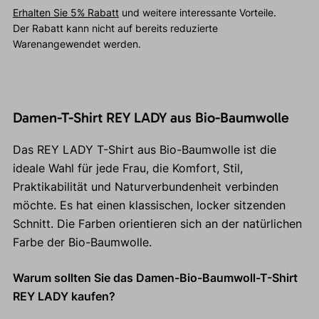
Erhalten Sie 5% Rabatt
und weitere interessante Vorteile.
Der Rabatt kann nicht auf bereits reduzierte
Warenangewendet werden.
Damen-T-Shirt REY LADY aus Bio-Baumwolle
Das REY LADY T-Shirt aus Bio-Baumwolle ist die
ideale Wahl für jede Frau, die Komfort, Stil,
Praktikabilität und Naturverbundenheit verbinden
möchte. Es hat einen klassischen, locker sitzenden
Schnitt. Die Farben orientieren sich an der natürlichen
Farbe der Bio-Baumwolle.
Warum sollten Sie das Damen-Bio-Baumwoll-T-Shirt
REY LADY kaufen?