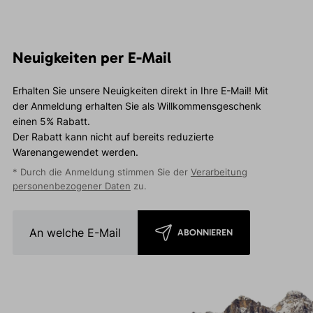
Neuigkeiten per E-Mail
Erhalten Sie unsere Neuigkeiten direkt in Ihre E-Mail! Mit
der Anmeldung erhalten Sie als Willkommensgeschenk
einen 5% Rabatt.
Der Rabatt kann nicht auf bereits reduzierte
Warenangewendet werden.
* Durch die Anmeldung stimmen Sie der
Verarbeitung
personenbezogener Daten
zu.
ABONNIEREN