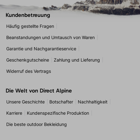
Kundenbetreuung
Häufig gestellte Fragen
Beanstandungen und Umtausch von Waren
Garantie und Nachgarantieservice
Geschenkgutscheine
Zahlung und Lieferung
Widerruf des Vertrags
Die Welt von Direct Alpine
Unsere Geschichte
Botschafter
Nachhaltigkeit
Karriere
Kundenspezifische Produktion
Die beste outdoor Bekleidung