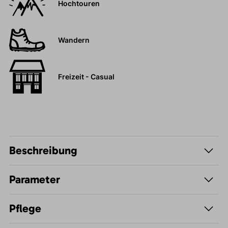
Hochtouren
Wandern
Freizeit - Casual
Beschreibung
Parameter
Pflege