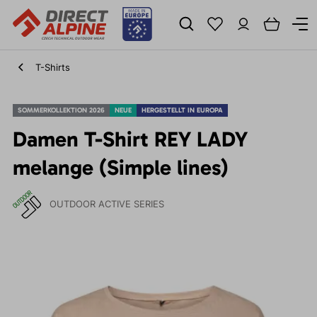
T-Shirts
SOMMERKOLLEKTION 2026
NEUE
HERGESTELLT IN EUROPA
Damen T-Shirt REY LADY
melange (Simple lines)
OUTDOOR ACTIVE SERIES