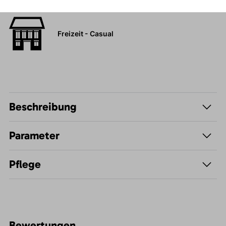
Freizeit - Casual
Beschreibung
Parameter
Pflege
Bewertungen