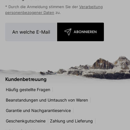
* Durch die Anmeldung stimmen Sie der
Verarbeitung
personenbezogener Daten
zu.
ABONNIEREN
Kundenbetreuung
Häufig gestellte Fragen
Beanstandungen und Umtausch von Waren
Garantie und Nachgarantieservice
Geschenkgutscheine
Zahlung und Lieferung