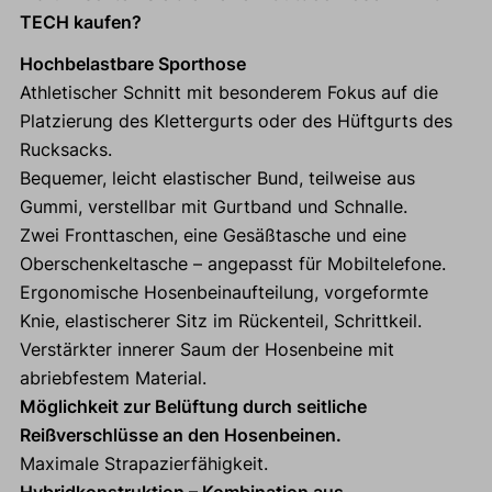
TECH kaufen?
Hochbelastbare Sporthose
Athletischer Schnitt mit besonderem Fokus auf die
Platzierung des Klettergurts oder des Hüftgurts des
Rucksacks.
Bequemer, leicht elastischer Bund, teilweise aus
Gummi, verstellbar mit Gurtband und Schnalle.
Zwei Fronttaschen, eine Gesäßtasche und eine
Oberschenkeltasche – angepasst für Mobiltelefone.
Ergonomische Hosenbeinaufteilung, vorgeformte
Knie, elastischerer Sitz im Rückenteil, Schrittkeil.
Verstärkter innerer Saum der Hosenbeine mit
abriebfestem Material.
Möglichkeit zur Belüftung durch seitliche
Reißverschlüsse an den Hosenbeinen.
Maximale Strapazierfähigkeit.