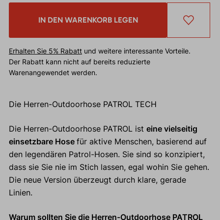
IN DEN WARENKORB LEGEN
Erhalten Sie 5% Rabatt
und weitere interessante Vorteile.
Der Rabatt kann nicht auf bereits reduzierte
Warenangewendet werden.
Die Herren-Outdoorhose PATROL TECH
Die Herren-Outdoorhose PATROL ist
eine vielseitig
einsetzbare Hose
für aktive Menschen, basierend auf
den legendären Patrol-Hosen. Sie sind so konzipiert,
dass sie Sie nie im Stich lassen, egal wohin Sie gehen.
Die neue Version überzeugt durch klare, gerade
Linien.
Warum sollten Sie die Herren-Outdoorhose PATROL