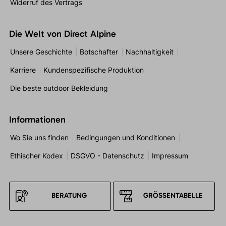
Widerruf des Vertrags
Die Welt von Direct Alpine
Unsere Geschichte
Botschafter
Nachhaltigkeit
Karriere
Kundenspezifische Produktion
Die beste outdoor Bekleidung
Informationen
Wo Sie uns finden
Bedingungen und Konditionen
Ethischer Kodex
DSGVO - Datenschutz
Impressum
BERATUNG
GRÖSSENTABELLE