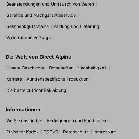
Beanstandungen und Umtausch von Waren
Garantie und Nachgarantieservice
Geschenkgutscheine
Zahlung und Lieferung
Widerruf des Vertrags
Die Welt von Direct Alpine
Unsere Geschichte
Botschafter
Nachhaltigkeit
Karriere
Kundenspezifische Produktion
Die beste outdoor Bekleidung
Informationen
Wo Sie uns finden
Bedingungen und Konditionen
Ethischer Kodex
DSGVO - Datenschutz
Impressum