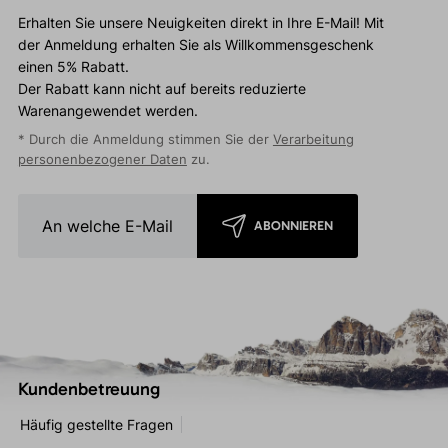
Erhalten Sie unsere Neuigkeiten direkt in Ihre E-Mail! Mit
der Anmeldung erhalten Sie als Willkommensgeschenk
einen 5% Rabatt.
Der Rabatt kann nicht auf bereits reduzierte
Warenangewendet werden.
* Durch die Anmeldung stimmen Sie der
Verarbeitung
personenbezogener Daten
zu.
ABONNIEREN
Kundenbetreuung
Häufig gestellte Fragen