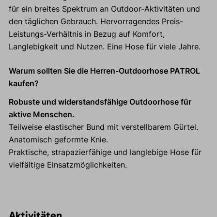
für ein breites Spektrum an Outdoor-Aktivitäten und
den täglichen Gebrauch. Hervorragendes Preis-
Leistungs-Verhältnis in Bezug auf Komfort,
Langlebigkeit und Nutzen. Eine Hose für viele Jahre.
Warum sollten Sie die Herren-Outdoorhose PATROL
kaufen?
Robuste und widerstandsfähige Outdoorhose für
aktive Menschen.
Teilweise elastischer Bund mit verstellbarem Gürtel.
Anatomisch geformte Knie.
Praktische, strapazierfähige und langlebige Hose für
vielfältige Einsatzmöglichkeiten.
Aktivitäten