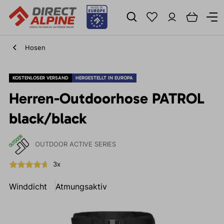
Hosen
KOSTENLOSER VERSAND
HERGESTELLT IN EUROPA
Herren-Outdoorhose PATROL
black/black
OUTDOOR ACTIVE SERIES
3x
Winddicht
Atmungsaktiv