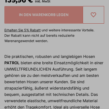
inkl. MwSt
IN DEN WARENKORB LEGEN
Erhalten Sie 5% Rabatt
und weitere interessante Vorteile.
Der Rabatt kann nicht auf bereits reduzierte
Warenangewendet werden.
Die praktischen, robusten und langlebigen Hosen
PATROL
bieten eine breite Einsatzmöglichkeit in einer
UMWELTFREUNDLICHEN Ausführung. Seit langem
gehören sie zu den meistverkauften und am besten
bewerteten Hosen unserer Kunden. Sie sind
strapazierfähig, äußerst widerstandsfähig und
bequem, ausgestattet mit technischen Details. Das
verwendete elastische, umweltfreundliche Material
erhöht den Tragekomfort. Ideal als universelle Hose