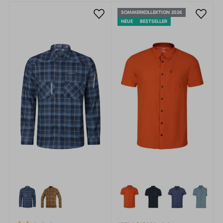
SOMMERKOLLEKTION 2026
NEUE
BESTSELLER