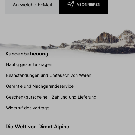
ABONNIEREN
Kundenbetreuung
Häufig gestellte Fragen
Beanstandungen und Umtausch von Waren
Garantie und Nachgarantieservice
Geschenkgutscheine
Zahlung und Lieferung
Widerruf des Vertrags
Die Welt von Direct Alpine