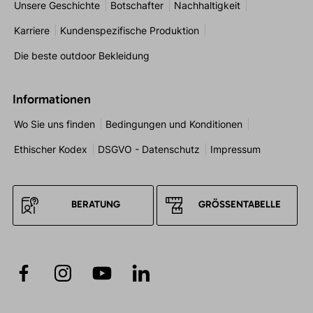
Unsere Geschichte
Botschafter
Nachhaltigkeit
Karriere
Kundenspezifische Produktion
Die beste outdoor Bekleidung
Informationen
Wo Sie uns finden
Bedingungen und Konditionen
Ethischer Kodex
DSGVO - Datenschutz
Impressum
BERATUNG
GRÖSSENTABELLE