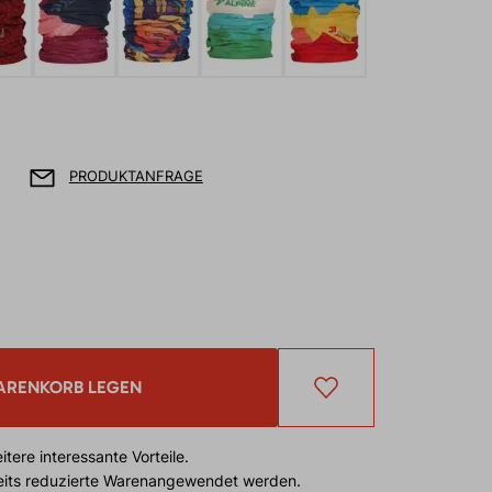
PRODUKTANFRAGE
ARENKORB LEGEN
tere interessante Vorteile.
reits reduzierte Warenangewendet werden.