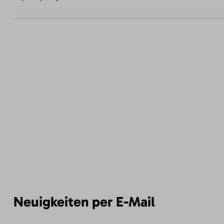
Neuigkeiten per E-Mail