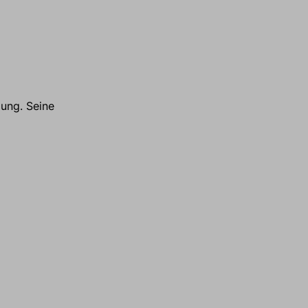
dung. Seine