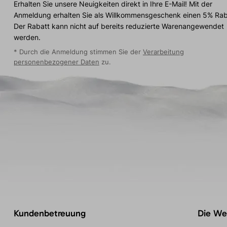
Erhalten Sie unsere Neuigkeiten direkt in Ihre E-Mail! Mit der
Anmeldung erhalten Sie als Willkommensgeschenk einen 5% Rab
Der Rabatt kann nicht auf bereits reduzierte Warenangewendet
werden.
* Durch die Anmeldung stimmen Sie der
Verarbeitung
personenbezogener Daten
zu.
Kundenbetreuung
Die Wel