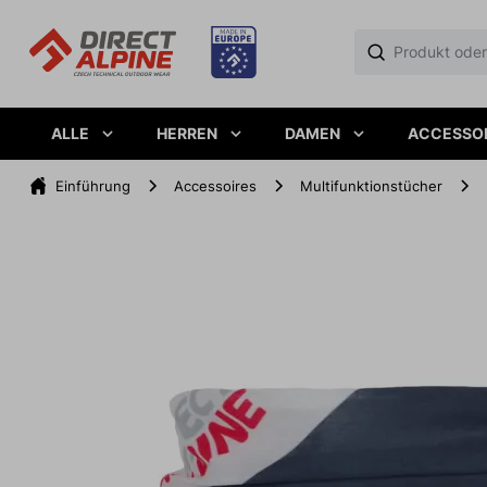
ALLE
HERREN
DAMEN
ACCESSO
Einführung
Accessoires
Multifunktionstücher