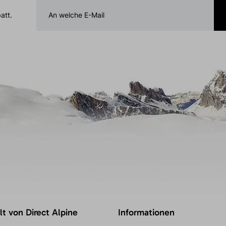
att.
t von Direct Alpine
Informationen