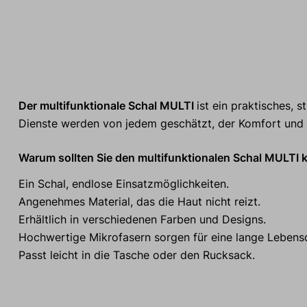
Der multifunktionale Schal MULTI
ist ein praktisches, s
Dienste werden von jedem geschätzt, der Komfort und Vi
Warum sollten Sie den multifunktionalen Schal MULTI 
Ein Schal, endlose Einsatzmöglichkeiten.
Angenehmes Material, das die Haut nicht reizt.
Erhältlich in verschiedenen Farben und Designs.
Hochwertige Mikrofasern sorgen für eine lange Lebens
Passt leicht in die Tasche oder den Rucksack.