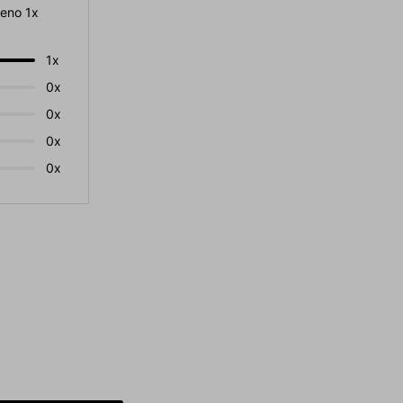
eno 1x
1x
0x
0x
0x
0x