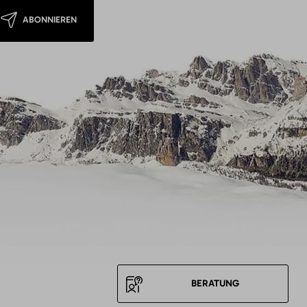
ABONNIEREN
BERATUNG