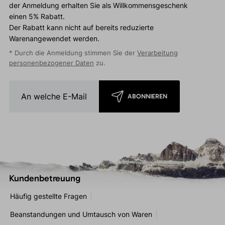
der Anmeldung erhalten Sie als Willkommensgeschenk
einen 5% Rabatt.
Der Rabatt kann nicht auf bereits reduzierte
Warenangewendet werden.
* Durch die Anmeldung stimmen Sie der
Verarbeitung
personenbezogener Daten
zu.
ABONNIEREN
Kundenbetreuung
Häufig gestellte Fragen
Beanstandungen und Umtausch von Waren