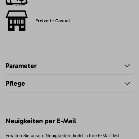
Freizeit - Casual
Parameter
Pflege
Neuigkeiten per E-Mail
Erhalten Sie unsere Neuigkeiten direkt in Ihre E-Mail! Mit