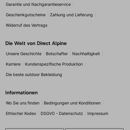
Garantie und Nachgarantieservice
Geschenkgutscheine
Zahlung und Lieferung
Widerruf des Vertrags
Die Welt von Direct Alpine
Unsere Geschichte
Botschafter
Nachhaltigkeit
Karriere
Kundenspezifische Produktion
Die beste outdoor Bekleidung
Informationen
Wo Sie uns finden
Bedingungen und Konditionen
Ethischer Kodex
DSGVO - Datenschutz
Impressum