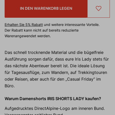
IN DEN WARENKORB LEGEN
Erhalten Sie 5% Rabatt
und weitere interessante Vorteile.
Der Rabatt kann nicht auf bereits reduzierte
Warenangewendet werden.
Das schnell trocknende Material und die bügelfreie
Ausführung sorgen dafür, dass eure Iris Lady stets für
das nächste Abenteuer bereit ist. Die ideale Lösung
für Tagesausflüge, zum Wandern, auf Trekkingtouren
oder Reisen, aber auch für den „Casual Friday“ im
Büro.
Warum Damenshorts IRIS SHORTS LADY kaufen?
Aufgedrucktes DirectAlpine-Logo am inneren Bund.