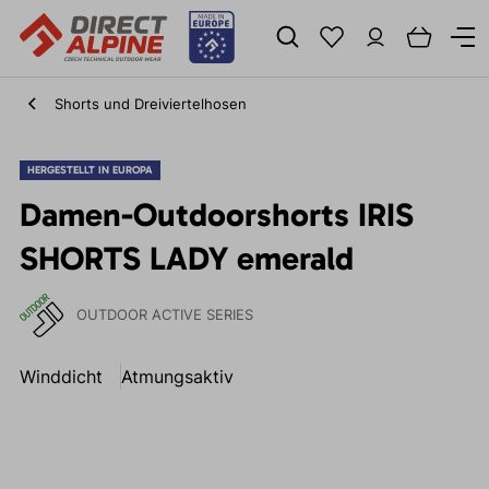
Shorts und Dreiviertelhosen
HERGESTELLT IN EUROPA
Damen-Outdoorshorts IRIS
SHORTS LADY emerald
OUTDOOR ACTIVE SERIES
Winddicht
Atmungsaktiv