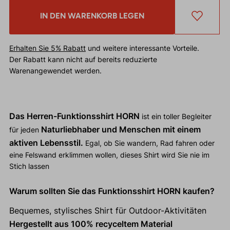
IN DEN WARENKORB LEGEN
Erhalten Sie 5% Rabatt
und weitere interessante Vorteile.
Der Rabatt kann nicht auf bereits reduzierte
Warenangewendet werden.
Das Herren-Funktionsshirt HORN
ist ein toller Begleiter
Naturliebhaber und Menschen mit einem
für jeden
aktiven Lebensstil.
Egal, ob Sie wandern, Rad fahren oder
eine Felswand erklimmen wollen, dieses Shirt wird Sie nie im
Stich lassen
Warum sollten Sie das Funktionsshirt HORN kaufen?
Bequemes, stylisches Shirt für Outdoor-Aktivitäten
Hergestellt aus 100% recyceltem Material