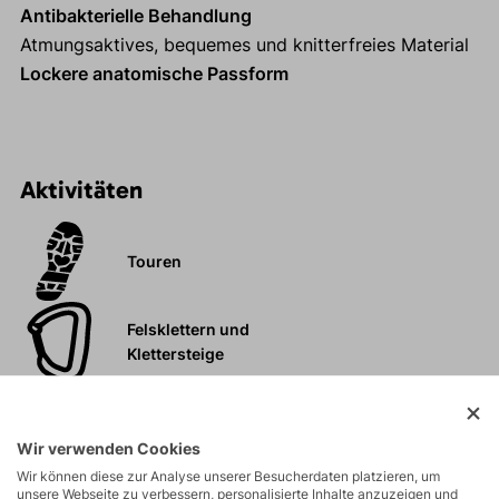
Antibakterielle Behandlung
Atmungsaktives, bequemes und knitterfreies Material
Lockere anatomische Passform
Aktivitäten
Touren
Felsklettern und
Klettersteige
Hochtouren
Wir verwenden Cookies
Wir können diese zur Analyse unserer Besucherdaten platzieren, um
Trail Running
unsere Webseite zu verbessern, personalisierte Inhalte anzuzeigen und