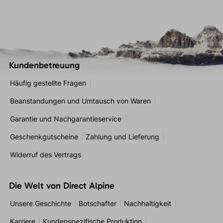
Kundenbetreuung
Häufig gestellte Fragen
Beanstandungen und Umtausch von Waren
Garantie und Nachgarantieservice
Geschenkgutscheine
Zahlung und Lieferung
Widerruf des Vertrags
Die Welt von Direct Alpine
Unsere Geschichte
Botschafter
Nachhaltigkeit
Karriere
Kundenspezifische Produktion