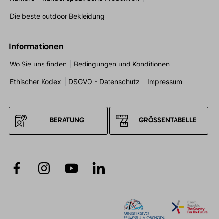
Die beste outdoor Bekleidung
Informationen
Wo Sie uns finden
Bedingungen und Konditionen
Ethischer Kodex
DSGVO - Datenschutz
Impressum
BERATUNG
GRÖSSENTABELLE