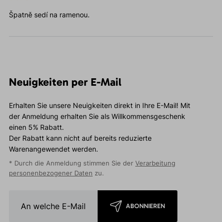
Špatně sedí na ramenou.
Neuigkeiten per E-Mail
Erhalten Sie unsere Neuigkeiten direkt in Ihre E-Mail! Mit
der Anmeldung erhalten Sie als Willkommensgeschenk
einen 5% Rabatt.
Der Rabatt kann nicht auf bereits reduzierte
Warenangewendet werden.
* Durch die Anmeldung stimmen Sie der
Verarbeitung
personenbezogener Daten
zu.
ABONNIEREN