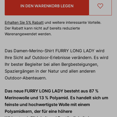
IN DEN WARENKORB LEGEN
Erhalten Sie 5% Rabatt
und weitere interessante Vorteile.
Der Rabatt kann nicht auf bereits reduzierte
Warenangewendet werden.
Das Damen-Merino-Shirt FURRY LONG LADY wird
Ihre Sicht auf Outdoor-Erlebnisse verändern. Es wird
Ihr bester Begleiter bei allen Bergbesteigungen,
Spaziergängen in der Natur und allen anderen
Outdoor-Abenteuern.
Das neue FURRY LONG LADY besteht aus 87 %
Merinowolle und 13 % Polyamid. Es handelt sich um
feinste und hochwertigste Wolle mit einem
Polyamidkern, der für eine höhere