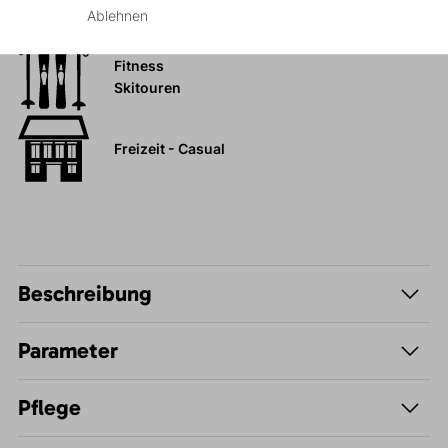
Wandern
Ablehnen
Fitness
Skitouren
Freizeit - Casual
Beschreibung
Parameter
Pflege