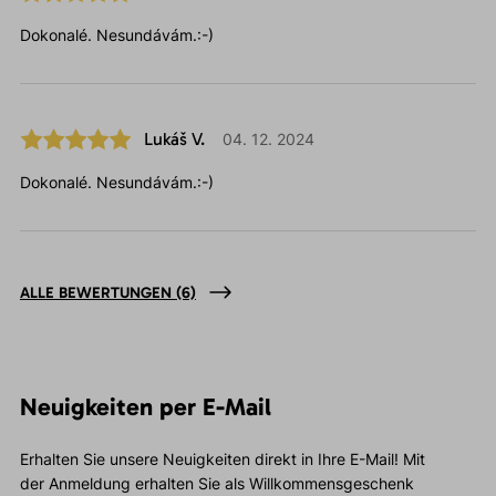
Dokonalé. Nesundávám.:-)
Lukáš V.
04. 12. 2024
Dokonalé. Nesundávám.:-)
ALLE BEWERTUNGEN
(6)
Neuigkeiten per E-Mail
Erhalten Sie unsere Neuigkeiten direkt in Ihre E-Mail! Mit
der Anmeldung erhalten Sie als Willkommensgeschenk