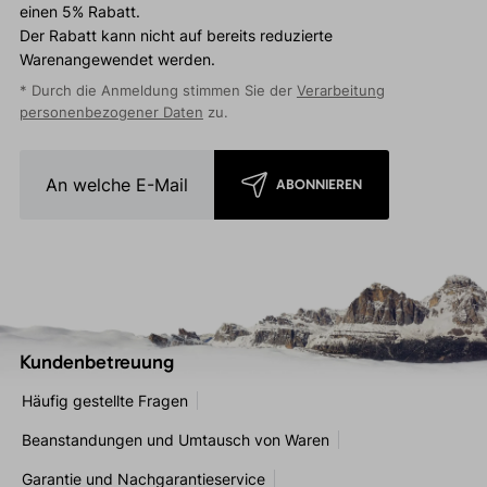
einen 5% Rabatt.
Der Rabatt kann nicht auf bereits reduzierte
Warenangewendet werden.
* Durch die Anmeldung stimmen Sie der
Verarbeitung
personenbezogener Daten
zu.
ABONNIEREN
Kundenbetreuung
Häufig gestellte Fragen
Beanstandungen und Umtausch von Waren
Garantie und Nachgarantieservice