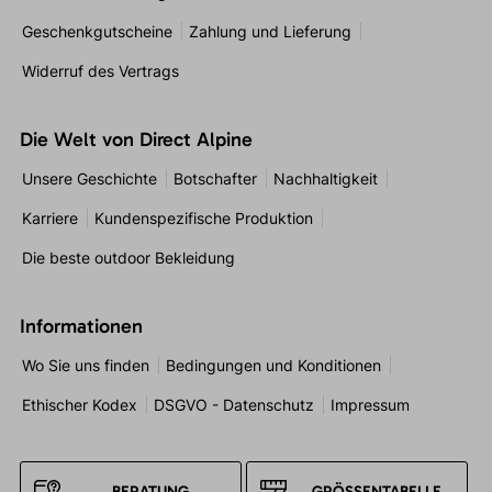
Geschenkgutscheine
Zahlung und Lieferung
Widerruf des Vertrags
Die Welt von Direct Alpine
Unsere Geschichte
Botschafter
Nachhaltigkeit
Karriere
Kundenspezifische Produktion
Die beste outdoor Bekleidung
Informationen
Wo Sie uns finden
Bedingungen und Konditionen
Ethischer Kodex
DSGVO - Datenschutz
Impressum
BERATUNG
GRÖSSENTABELLE