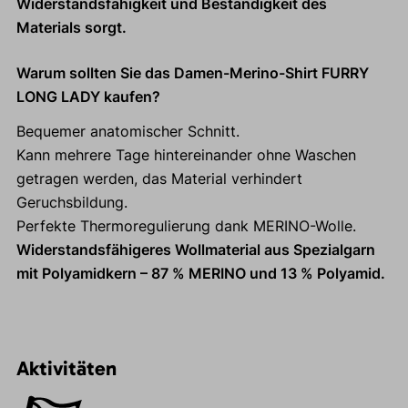
Widerstandsfähigkeit und Beständigkeit des
Materials sorgt.
Warum sollten Sie das Damen-Merino-Shirt FURRY
LONG LADY kaufen?
Bequemer anatomischer Schnitt.
Kann mehrere Tage hintereinander ohne Waschen
getragen werden, das Material verhindert
Geruchsbildung.
Perfekte Thermoregulierung dank MERINO-Wolle.
Widerstandsfähigeres Wollmaterial aus Spezialgarn
mit Polyamidkern – 87 % MERINO und 13 % Polyamid.
Aktivitäten