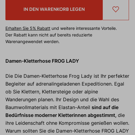
IN DEN WARENKORB LEGEN
Erhalten Sie 5% Rabatt
und weitere interessante Vorteile.
Der Rabatt kann nicht auf bereits reduzierte
Warenangewendet werden.
Damen-Kletterhose FROG LADY
Die Die Damen-Kletterhose Frog Lady ist Ihr perfekter
Begleiter auf adrenalingeladenen Expeditionen. Egal
ob Sie Klettern, Klettersteige oder alpine
Wanderungen planen. Ihr Design und die Wahl des
Baumwollmaterials mit Elastan-Anteil
sind auf die
Bedürfnisse moderner Kletterinnen abgestimmt,
die
ihre Leidenschaft ohne Kompromisse genießen wollen.
Warum sollten Sie die Damen-Kletterhose FROG LADY