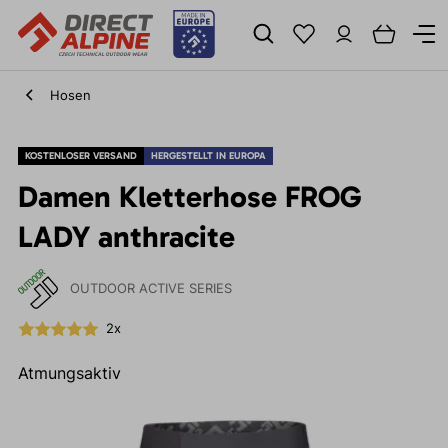
Hosen
KOSTENLOSER VERSAND
HERGESTELLT IN EUROPA
Damen Kletterhose FROG
LADY anthracite
OUTDOOR ACTIVE SERIES
2x
Atmungsaktiv