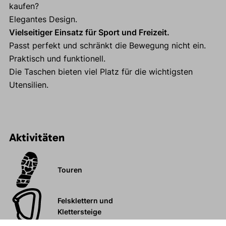
kaufen?
Elegantes Design.
Vielseitiger Einsatz für Sport und Freizeit.
Passt perfekt und schränkt die Bewegung nicht ein.
Praktisch und funktionell.
Die Taschen bieten viel Platz für die wichtigsten
Utensilien.
Aktivitäten
Touren
Felsklettern und
Klettersteige