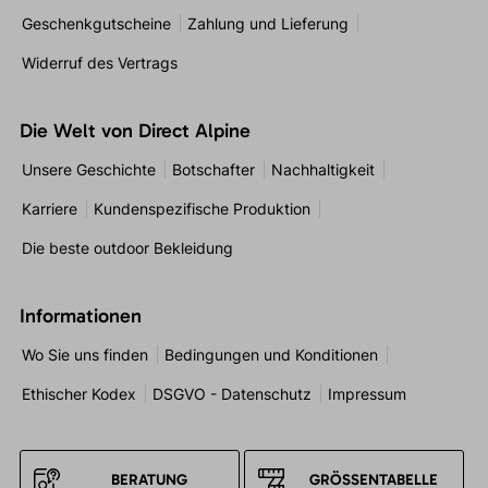
Geschenkgutscheine
Zahlung und Lieferung
Widerruf des Vertrags
Die Welt von Direct Alpine
Unsere Geschichte
Botschafter
Nachhaltigkeit
Karriere
Kundenspezifische Produktion
Die beste outdoor Bekleidung
Informationen
Wo Sie uns finden
Bedingungen und Konditionen
Ethischer Kodex
DSGVO - Datenschutz
Impressum
BERATUNG
GRÖSSENTABELLE