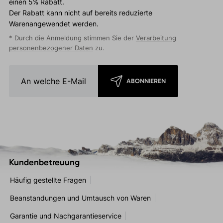
einen 5% Rabatt.
Der Rabatt kann nicht auf bereits reduzierte
Warenangewendet werden.
* Durch die Anmeldung stimmen Sie der
Verarbeitung
personenbezogener Daten
zu.
ABONNIEREN
Kundenbetreuung
Häufig gestellte Fragen
Beanstandungen und Umtausch von Waren
Garantie und Nachgarantieservice