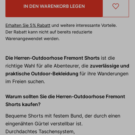
IN DEN WARENKORB LEGEN
Erhalten Sie 5% Rabatt
und weitere interessante Vorteile.
Der Rabatt kann nicht auf bereits reduzierte
Warenangewendet werden.
Die Herren-Outdoorhose Fremont Shorts
ist die
richtige Wahl für alle Abenteurer, die
zuverlässige und
praktische Outdoor-Bekleidung
für ihre Wanderungen
im Freien suchen.
Warum sollten Sie die Herren-Outdoorhose Fremont
Shorts kaufen?
Bequeme Shorts mit festem Bund, der durch einen
eingenähten Gürtel verstellbar ist.
Durchdachtes Taschensystem,