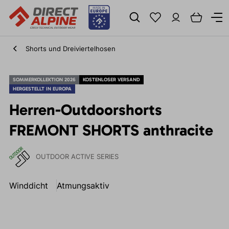
Shorts und Dreiviertelhosen
SOMMERKOLLEKTION 2026
KOSTENLOSER VERSAND
HERGESTELLT IN EUROPA
Herren-Outdoorshorts
FREMONT SHORTS anthracite
OUTDOOR ACTIVE SERIES
Winddicht
Atmungsaktiv