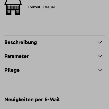
Freizeit - Casual
Beschreibung
Parameter
Pflege
Neuigkeiten per E-Mail