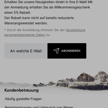
Erhalten Sie unsere Neuigkeiten direkt in Ihre E-Mail! Mit
der Anmeldung erhalten Sie als Willkommensgeschenk
einen 5% Rabatt.
Der Rabatt kann nicht auf bereits reduzierte
Warenangewendet werden.
* Durch die Anmeldung stimmen Sie der
Verarbeitung
personenbezogener Daten
zu.
ABONNIEREN
Kundenbetreuung
Häufig gestellte Fragen
Beanstandungen und Umtausch von Waren