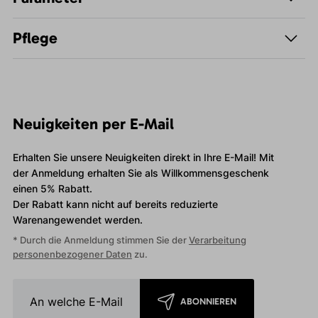
Pflege
Neuigkeiten per E-Mail
Erhalten Sie unsere Neuigkeiten direkt in Ihre E-Mail! Mit
der Anmeldung erhalten Sie als Willkommensgeschenk
einen 5% Rabatt.
Der Rabatt kann nicht auf bereits reduzierte
Warenangewendet werden.
* Durch die Anmeldung stimmen Sie der
Verarbeitung
personenbezogener Daten
zu.
ABONNIEREN