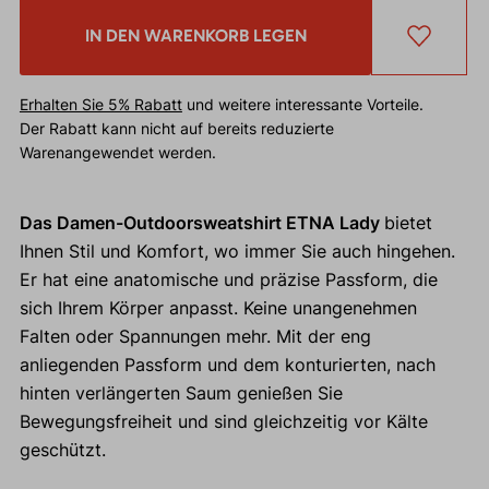
IN DEN WARENKORB LEGEN
Erhalten Sie 5% Rabatt
und weitere interessante Vorteile.
Der Rabatt kann nicht auf bereits reduzierte
Warenangewendet werden.
Das Damen-Outdoorsweatshirt ETNA Lady
bietet
Ihnen Stil und Komfort, wo immer Sie auch hingehen.
Er hat eine anatomische und präzise Passform, die
sich Ihrem Körper anpasst. Keine unangenehmen
Falten oder Spannungen mehr. Mit der eng
anliegenden Passform und dem konturierten, nach
hinten verlängerten Saum genießen Sie
Bewegungsfreiheit und sind gleichzeitig vor Kälte
geschützt.