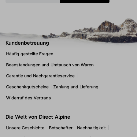
Kundenbetreuung
Häufig gestellte Fragen
Beanstandungen und Umtausch von Waren
Garantie und Nachgarantieservice
Geschenkgutscheine
Zahlung und Lieferung
Widerruf des Vertrags
Die Welt von Direct Alpine
Unsere Geschichte
Botschafter
Nachhaltigkeit