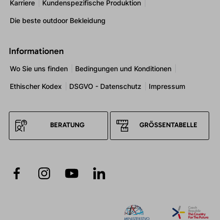
Karriere
Kundenspezifische Produktion
Die beste outdoor Bekleidung
Informationen
Wo Sie uns finden
Bedingungen und Konditionen
Ethischer Kodex
DSGVO - Datenschutz
Impressum
BERATUNG
GRÖSSENTABELLE