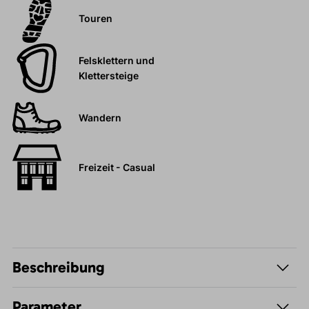
Touren
Felsklettern und
Klettersteige
Wandern
Freizeit - Casual
Beschreibung
Parameter