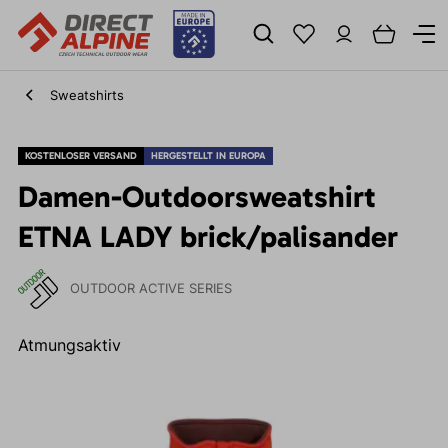
Sweatshirts
KOSTENLOSER VERSAND
HERGESTELLT IN EUROPA
Damen-Outdoorsweatshirt
ETNA LADY brick/palisander
OUTDOOR ACTIVE SERIES
Atmungsaktiv