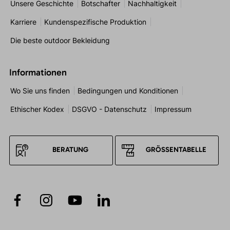
Unsere Geschichte
Botschafter
Nachhaltigkeit
Karriere
Kundenspezifische Produktion
Die beste outdoor Bekleidung
Informationen
Wo Sie uns finden
Bedingungen und Konditionen
Ethischer Kodex
DSGVO - Datenschutz
Impressum
BERATUNG
GRÖSSENTABELLE