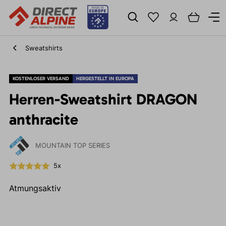
Sweatshirts
KOSTENLOSER VERSAND
HERGESTELLT IN EUROPA
Herren-Sweatshirt DRAGON
anthracite
MOUNTAIN TOP SERIES
5x
Atmungsaktiv