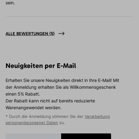
sein.
ALLE BEWERTUNGEN
(5)
Neuigkeiten per E-Mail
Erhalten Sie unsere Neuigkeiten direkt in Ihre E-Mail! Mit
der Anmeldung erhalten Sie als Willkommensgeschenk
einen 5% Rabatt.
Der Rabatt kann nicht auf bereits reduzierte
Warenangewendet werden.
* Durch die Anmeldung stimmen Sie der
Verarbeitung
personenbezogener Daten
zu.