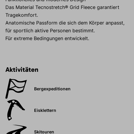
Das Material Tecnostretch® Grid Fleece garantiert
Tragekomfort.
Anatomische Passform die sich dem Körper anpasst,
für sportlich aktive Personen bestimmt.
Für extreme Bedingungen entwickelt.
Aktivitäten
Bergexpeditionen
Eisklettern
Skitouren