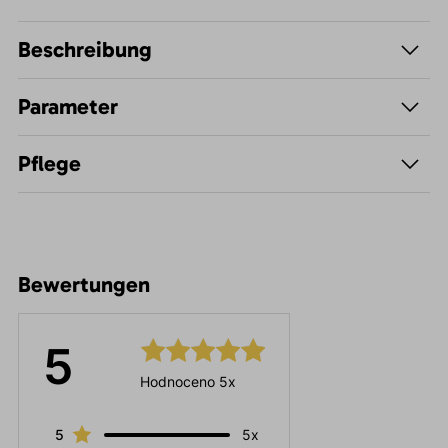
Beschreibung
Parameter
Pflege
Bewertungen
5
Hodnoceno 5x
5
5x