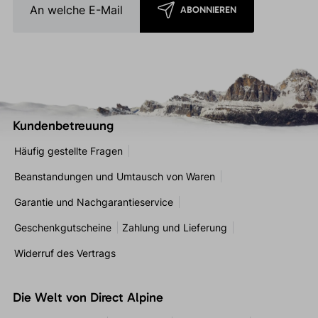
ABONNIEREN
Kundenbetreuung
Häufig gestellte Fragen
Beanstandungen und Umtausch von Waren
Garantie und Nachgarantieservice
Geschenkgutscheine
Zahlung und Lieferung
Widerruf des Vertrags
Die Welt von Direct Alpine