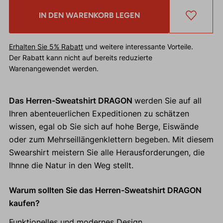
IN DEN WARENKORB LEGEN
Erhalten Sie 5% Rabatt
und weitere interessante Vorteile.
Der Rabatt kann nicht auf bereits reduzierte
Warenangewendet werden.
Das Herren-Sweatshirt DRAGON
werden Sie auf all
Ihren abenteuerlichen Expeditionen zu schätzen
wissen, egal ob Sie sich auf hohe Berge, Eiswände
oder zum Mehrseillängenklettern begeben. Mit diesem
Swearshirt meistern Sie alle Herausforderungen, die
Ihnne die Natur in den Weg stellt.
Warum sollten Sie das Herren-Sweatshirt DRAGON
kaufen?
Funktionelles und modernes Design