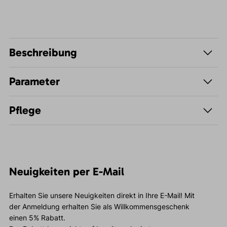
Beschreibung
Parameter
Pflege
Neuigkeiten per E-Mail
Erhalten Sie unsere Neuigkeiten direkt in Ihre E-Mail! Mit
der Anmeldung erhalten Sie als Willkommensgeschenk
einen 5% Rabatt.