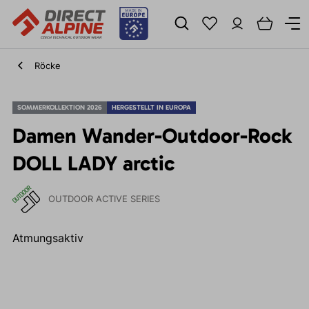
Röcke
SOMMERKOLLEKTION 2026
HERGESTELLT IN EUROPA
Damen Wander-Outdoor-Rock
DOLL LADY arctic
OUTDOOR ACTIVE SERIES
Atmungsaktiv