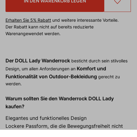
IN DEN WARENKORB LEGEN
Erhalten Sie 5% Rabatt
und weitere interessante Vorteile.
Der Rabatt kann nicht auf bereits reduzierte
Warenangewendet werden.
Der DOLL Lady Wanderrock
besticht durch sein stilvolles
Komfort und
Design, um allen Anforderungen an
Funktionalität von Outdoor-Bekleidung
gerecht zu
werden.
Warum sollten Sie den Wanderrock DOLL Lady
kaufen?
Elegantes und funktionelles Design
Lockere Passform, die die Bewegungsfreiheit nicht
einschränkt