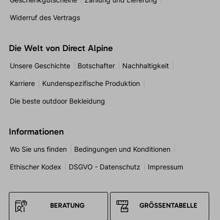
Widerruf des Vertrags
Die Welt von Direct Alpine
Unsere Geschichte
Botschafter
Nachhaltigkeit
Karriere
Kundenspezifische Produktion
Die beste outdoor Bekleidung
Informationen
Wo Sie uns finden
Bedingungen und Konditionen
Ethischer Kodex
DSGVO - Datenschutz
Impressum
BERATUNG
GRÖSSENTABELLE