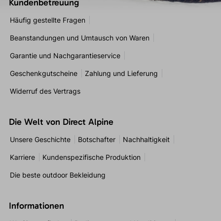
Kundenbetreuung
Häufig gestellte Fragen
Beanstandungen und Umtausch von Waren
Garantie und Nachgarantieservice
Geschenkgutscheine
Zahlung und Lieferung
Widerruf des Vertrags
Die Welt von Direct Alpine
Unsere Geschichte
Botschafter
Nachhaltigkeit
Karriere
Kundenspezifische Produktion
Die beste outdoor Bekleidung
Informationen