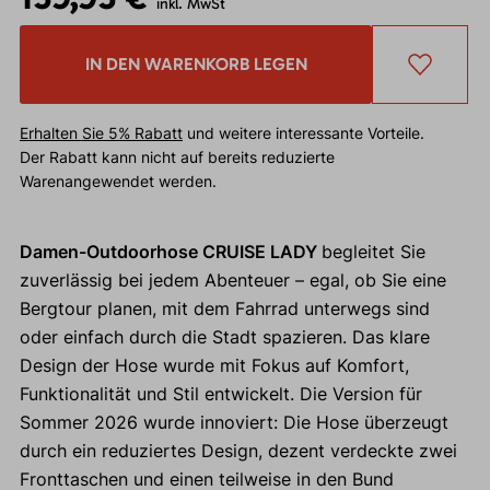
inkl. MwSt
IN DEN WARENKORB LEGEN
Erhalten Sie 5% Rabatt
und weitere interessante Vorteile.
Der Rabatt kann nicht auf bereits reduzierte
Warenangewendet werden.
Damen-Outdoorhose CRUISE LADY
begleitet Sie
zuverlässig bei jedem Abenteuer – egal, ob Sie eine
Bergtour planen, mit dem Fahrrad unterwegs sind
oder einfach durch die Stadt spazieren. Das klare
Design der Hose wurde mit Fokus auf Komfort,
Funktionalität und Stil entwickelt. Die Version für
Sommer 2026 wurde innoviert: Die Hose überzeugt
durch ein reduziertes Design, dezent verdeckte zwei
Fronttaschen und einen teilweise in den Bund