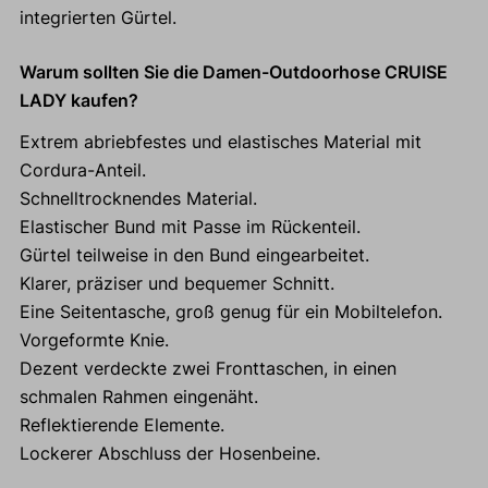
integrierten Gürtel.
Warum sollten Sie die Damen-Outdoorhose CRUISE
LADY kaufen?
Extrem abriebfestes und elastisches Material mit
Cordura-Anteil.
Schnelltrocknendes Material.
Elastischer Bund mit Passe im Rückenteil.
Gürtel teilweise in den Bund eingearbeitet.
Klarer, präziser und bequemer Schnitt.
Eine Seitentasche, groß genug für ein Mobiltelefon.
Vorgeformte Knie.
Dezent verdeckte zwei Fronttaschen, in einen
schmalen Rahmen eingenäht.
Reflektierende Elemente.
Lockerer Abschluss der Hosenbeine.