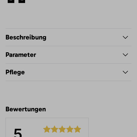
Beschreibung
Parameter
Pflege
Bewertungen
5