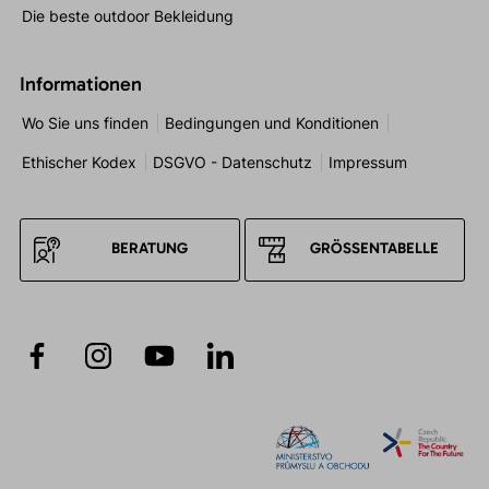
Die beste outdoor Bekleidung
Informationen
Wo Sie uns finden
Bedingungen und Konditionen
Ethischer Kodex
DSGVO - Datenschutz
Impressum
BERATUNG
GRÖSSENTABELLE