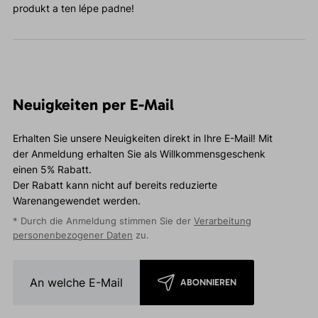
produkt a ten lépe padne!
Neuigkeiten per E-Mail
Erhalten Sie unsere Neuigkeiten direkt in Ihre E-Mail! Mit
der Anmeldung erhalten Sie als Willkommensgeschenk
einen 5% Rabatt.
Der Rabatt kann nicht auf bereits reduzierte
Warenangewendet werden.
* Durch die Anmeldung stimmen Sie der
Verarbeitung
personenbezogener Daten
zu.
ABONNIEREN