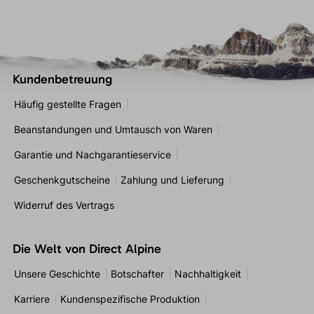
Kundenbetreuung
Häufig gestellte Fragen
Beanstandungen und Umtausch von Waren
Garantie und Nachgarantieservice
Geschenkgutscheine
Zahlung und Lieferung
Widerruf des Vertrags
Die Welt von Direct Alpine
Unsere Geschichte
Botschafter
Nachhaltigkeit
Karriere
Kundenspezifische Produktion