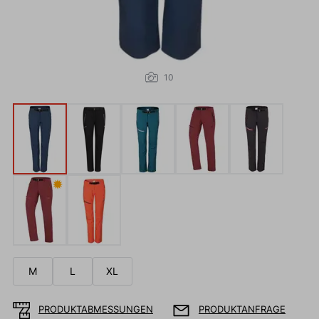
10
✹
M
L
XL
PRODUKTABMESSUNGEN
PRODUKTANFRAGE