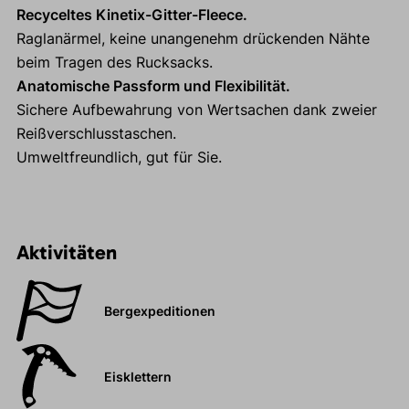
Recyceltes Kinetix-Gitter-Fleece.
Raglanärmel, keine unangenehm drückenden Nähte
beim Tragen des Rucksacks.
Anatomische Passform und Flexibilität.
Sichere Aufbewahrung von Wertsachen dank zweier
Reißverschlusstaschen.
Umweltfreundlich, gut für Sie.
Aktivitäten
Bergexpeditionen
Eisklettern