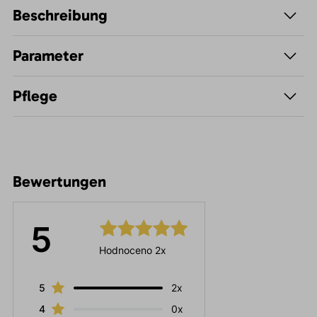
Beschreibung
Parameter
Pflege
Bewertungen
5
Hodnoceno 2x
5
2x
4
0x