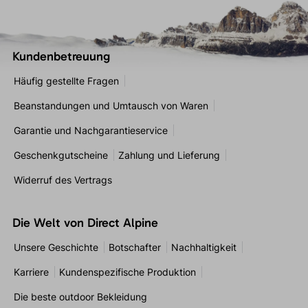
Kundenbetreuung
Häufig gestellte Fragen
Beanstandungen und Umtausch von Waren
Garantie und Nachgarantieservice
Geschenkgutscheine
Zahlung und Lieferung
Widerruf des Vertrags
Die Welt von Direct Alpine
Unsere Geschichte
Botschafter
Nachhaltigkeit
Karriere
Kundenspezifische Produktion
Die beste outdoor Bekleidung