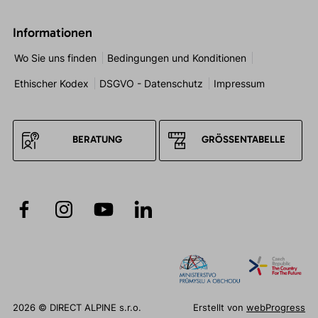
Informationen
Wo Sie uns finden
Bedingungen und Konditionen
Ethischer Kodex
DSGVO - Datenschutz
Impressum
BERATUNG
GRÖSSENTABELLE
2026 © DIRECT ALPINE s.r.o.
Erstellt von
webProgress