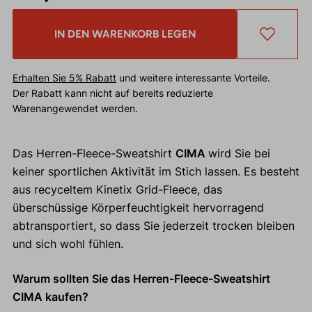
IN DEN WARENKORB LEGEN
Erhalten Sie 5% Rabatt
und weitere interessante Vorteile.
Der Rabatt kann nicht auf bereits reduzierte
Warenangewendet werden.
Das Herren-Fleece-Sweatshirt
CIMA
wird Sie bei
keiner sportlichen Aktivität im Stich lassen. Es besteht
aus recyceltem Kinetix Grid-Fleece, das
überschüssige Körperfeuchtigkeit hervorragend
abtransportiert, so dass Sie jederzeit trocken bleiben
und sich wohl fühlen.
Warum sollten Sie das Herren-Fleece-Sweatshirt
CIMA kaufen?