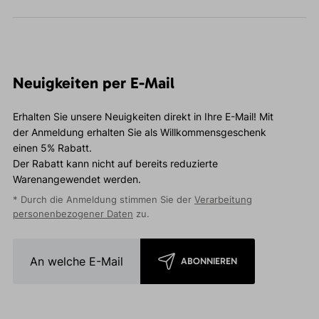
Neuigkeiten per E-Mail
Erhalten Sie unsere Neuigkeiten direkt in Ihre E-Mail! Mit
der Anmeldung erhalten Sie als Willkommensgeschenk
einen 5% Rabatt.
Der Rabatt kann nicht auf bereits reduzierte
Warenangewendet werden.
* Durch die Anmeldung stimmen Sie der
Verarbeitung
personenbezogener Daten
zu.
ABONNIEREN