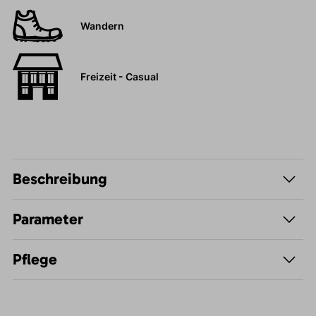
Wandern
Freizeit - Casual
Beschreibung
Parameter
Pflege