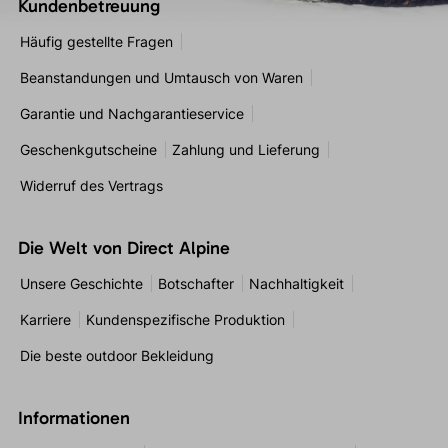
Kundenbetreuung
Häufig gestellte Fragen
Beanstandungen und Umtausch von Waren
Garantie und Nachgarantieservice
Geschenkgutscheine
Zahlung und Lieferung
Widerruf des Vertrags
Die Welt von Direct Alpine
Unsere Geschichte
Botschafter
Nachhaltigkeit
Karriere
Kundenspezifische Produktion
Die beste outdoor Bekleidung
Informationen