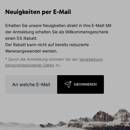
Neuigkeiten per E-Mail
Erhalten Sie unsere Neuigkeiten direkt in Ihre E-Mail! Mit
der Anmeldung erhalten Sie als Willkommensgeschenk
einen 5% Rabatt.
Der Rabatt kann nicht auf bereits reduzierte
Warenangewendet werden.
* Durch die Anmeldung stimmen Sie der
Verarbeitung
personenbezogener Daten
zu.
ABONNIEREN