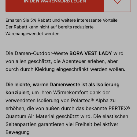
IN DEN WARENKORB LEGEN
Erhalten Sie 5% Rabatt
und weitere interessante Vorteile.
Der Rabatt kann nicht auf bereits reduzierte
Warenangewendet werden.
Die Damen-Outdoor-Weste
BORA VEST LADY
wird
von allen geschätzt, die Abenteuer erleben, aber
durch durch Kleidung eingeschränkt werden wollen.
Die leichte, warme Damenweste ist als Isolierung
konzipiert,
um Ihren Wärmekomfort dank der
verwendeten Isolierung von Polartec® Alpha zu
erhöhen, die von außen durch das bekannte PERTEX®
Quantum Air Material geschützt wird. Die elastischen
Seitenpartien garantieren viel Freiheit bei aktiver
Bewegung