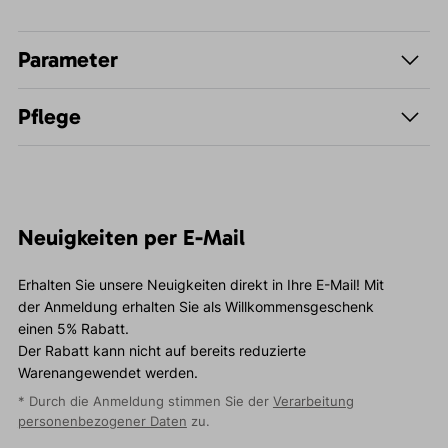
Parameter
Pflege
Neuigkeiten per E-Mail
Erhalten Sie unsere Neuigkeiten direkt in Ihre E-Mail! Mit
der Anmeldung erhalten Sie als Willkommensgeschenk
einen 5% Rabatt.
Der Rabatt kann nicht auf bereits reduzierte
Warenangewendet werden.
* Durch die Anmeldung stimmen Sie der
Verarbeitung
personenbezogener Daten
zu.