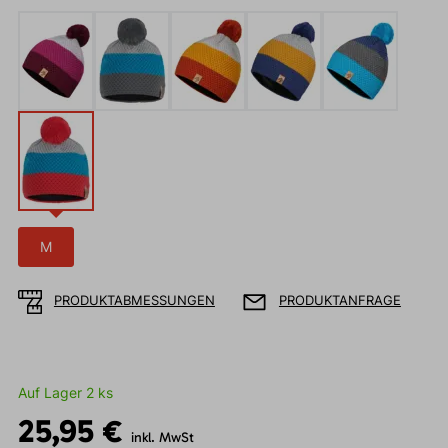
M
PRODUKTABMESSUNGEN
PRODUKTANFRAGE
Auf Lager 2 ks
25,95 €
inkl. MwSt