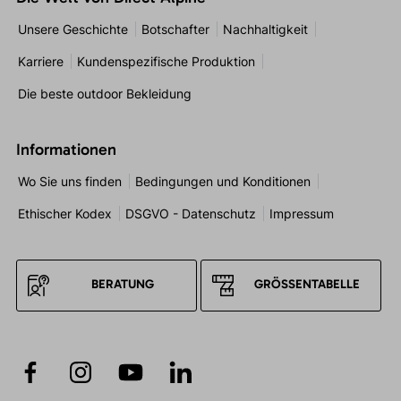
Unsere Geschichte
Botschafter
Nachhaltigkeit
Karriere
Kundenspezifische Produktion
Die beste outdoor Bekleidung
Informationen
Wo Sie uns finden
Bedingungen und Konditionen
Ethischer Kodex
DSGVO - Datenschutz
Impressum
BERATUNG
GRÖSSENTABELLE