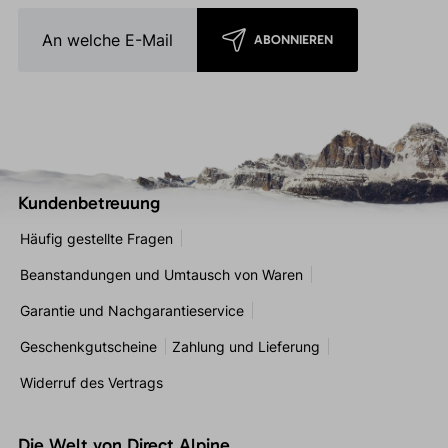
ABONNIEREN
Kundenbetreuung
Häufig gestellte Fragen
Beanstandungen und Umtausch von Waren
Garantie und Nachgarantieservice
Geschenkgutscheine
Zahlung und Lieferung
Widerruf des Vertrags
Die Welt von Direct Alpine