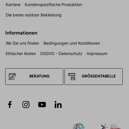
Karriere
Kundenspezifische Produktion
Die beste outdoor Bekleidung
Informationen
Wo Sie uns finden
Bedingungen und Konditionen
Ethischer Kodex
DSGVO - Datenschutz
Impressum
BERATUNG
GRÖSSENTABELLE