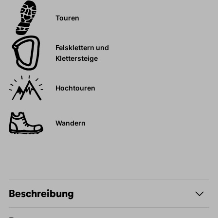
Touren
Felsklettern und
Klettersteige
Hochtouren
Wandern
Beschreibung