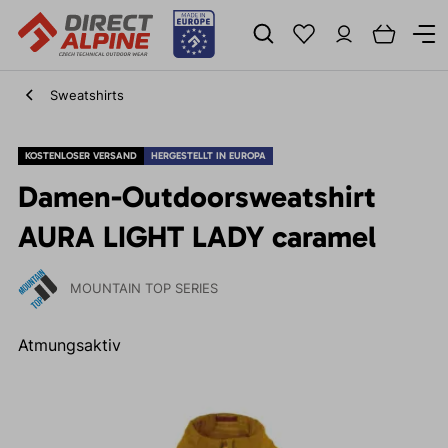
Sweatshirts
KOSTENLOSER VERSAND
HERGESTELLT IN EUROPA
Damen-Outdoorsweatshirt
AURA LIGHT LADY caramel
MOUNTAIN TOP SERIES
Atmungsaktiv