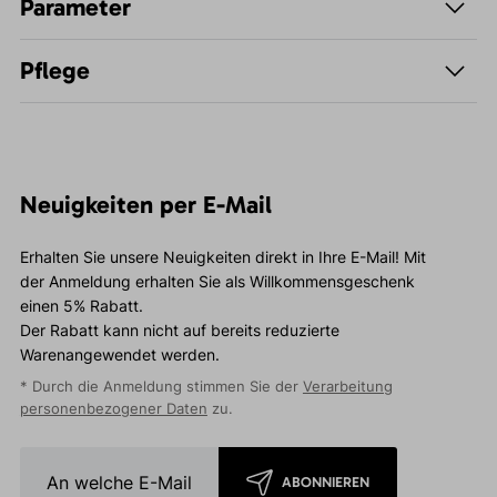
Parameter
Pflege
Neuigkeiten per E-Mail
Erhalten Sie unsere Neuigkeiten direkt in Ihre E-Mail! Mit
der Anmeldung erhalten Sie als Willkommensgeschenk
einen 5% Rabatt.
Der Rabatt kann nicht auf bereits reduzierte
Warenangewendet werden.
* Durch die Anmeldung stimmen Sie der
Verarbeitung
personenbezogener Daten
zu.
ABONNIEREN