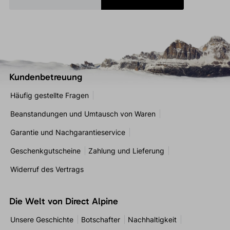
Kundenbetreuung
Häufig gestellte Fragen
Beanstandungen und Umtausch von Waren
Garantie und Nachgarantieservice
Geschenkgutscheine
Zahlung und Lieferung
Widerruf des Vertrags
Die Welt von Direct Alpine
Unsere Geschichte
Botschafter
Nachhaltigkeit