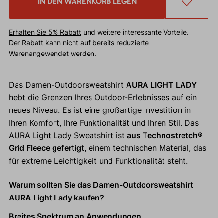
IN DEN WARENKORB LEGEN
Erhalten Sie 5% Rabatt
und weitere interessante Vorteile.
Der Rabatt kann nicht auf bereits reduzierte
Warenangewendet werden.
Das Damen-Outdoorsweatshirt
AURA LIGHT LADY
hebt die Grenzen Ihres Outdoor-Erlebnisses auf ein
neues Niveau. Es ist eine großartige Investition in
Ihren Komfort, Ihre Funktionalität und Ihren Stil. Das
AURA Light Lady Sweatshirt ist
aus Technostretch®
Grid Fleece gefertigt,
einem technischen Material, das
für extreme Leichtigkeit und Funktionalität steht.
Warum sollten Sie das Damen-Outdoorsweatshirt
AURA Light Lady kaufen?
Breites Spektrum an Anwendungen.