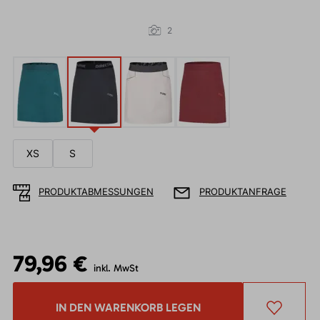
2
XS
S
PRODUKTABMESSUNGEN
PRODUKTANFRAGE
79,96 €
inkl. MwSt
IN DEN WARENKORB LEGEN