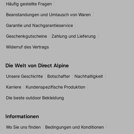
Häufig gestellte Fragen
Beanstandungen und Umtausch von Waren
Garantie und Nachgarantieservice
Geschenkgutscheine
Zahlung und Lieferung
Widerruf des Vertrags
Die Welt von Direct Alpine
Unsere Geschichte
Botschafter
Nachhaltigkeit
Karriere
Kundenspezifische Produktion
Die beste outdoor Bekleidung
Informationen
Wo Sie uns finden
Bedingungen und Konditionen