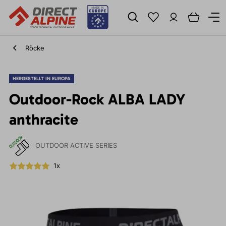
Röcke
HERGESTELLT IN EUROPA
Outdoor-Rock ALBA LADY
anthracite
OUTDOOR ACTIVE SERIES
1x