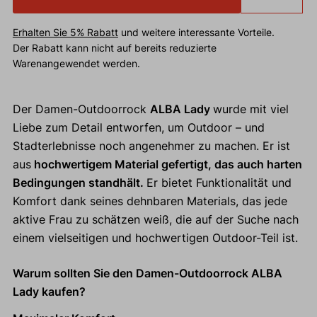
Erhalten Sie 5% Rabatt
und weitere interessante Vorteile.
Der Rabatt kann nicht auf bereits reduzierte
Warenangewendet werden.
Der Damen-Outdoorrock
ALBA Lady
wurde mit viel
Liebe zum Detail entworfen, um Outdoor – und
Stadterlebnisse noch angenehmer zu machen. Er ist
aus
hochwertigem Material gefertigt, das auch harten
Bedingungen standhält.
Er bietet Funktionalität und
Komfort dank seines dehnbaren Materials, das jede
aktive Frau zu schätzen weiß, die auf der Suche nach
einem vielseitigen und hochwertigen Outdoor-Teil ist.
Warum sollten Sie den Damen-Outdoorrock ALBA
Lady kaufen?