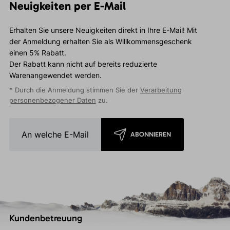
Neuigkeiten per E-Mail
Erhalten Sie unsere Neuigkeiten direkt in Ihre E-Mail! Mit
der Anmeldung erhalten Sie als Willkommensgeschenk
einen 5% Rabatt.
Der Rabatt kann nicht auf bereits reduzierte
Warenangewendet werden.
* Durch die Anmeldung stimmen Sie der
Verarbeitung
personenbezogener Daten
zu.
ABONNIEREN
Kundenbetreuung