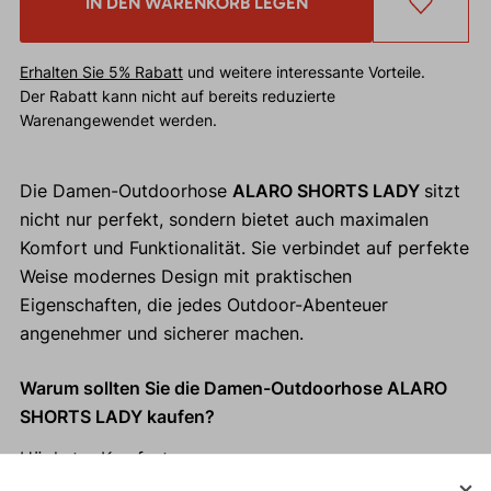
IN DEN WARENKORB LEGEN
Erhalten Sie 5% Rabatt
und weitere interessante Vorteile.
Der Rabatt kann nicht auf bereits reduzierte
Warenangewendet werden.
Die Damen-Outdoorhose
ALARO SHORTS LADY
sitzt
nicht nur perfekt, sondern bietet auch maximalen
Komfort und Funktionalität. Sie verbindet auf perfekte
Weise modernes Design mit praktischen
Eigenschaften, die jedes Outdoor-Abenteuer
angenehmer und sicherer machen.
Warum sollten Sie die Damen-Outdoorhose ALARO
SHORTS LADY kaufen?
Höchster Komfort.
Perfekte Passform.