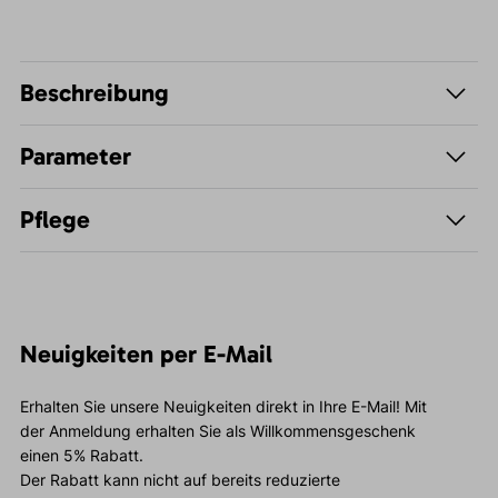
Beschreibung
Parameter
Pflege
Neuigkeiten per E-Mail
Erhalten Sie unsere Neuigkeiten direkt in Ihre E-Mail! Mit
der Anmeldung erhalten Sie als Willkommensgeschenk
einen 5% Rabatt.
Der Rabatt kann nicht auf bereits reduzierte