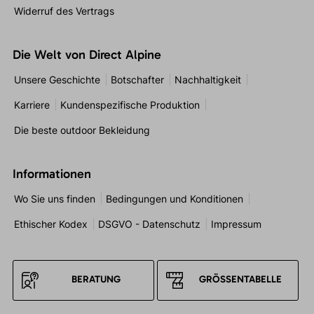
Widerruf des Vertrags
Die Welt von Direct Alpine
Unsere Geschichte
Botschafter
Nachhaltigkeit
Karriere
Kundenspezifische Produktion
Die beste outdoor Bekleidung
Informationen
Wo Sie uns finden
Bedingungen und Konditionen
Ethischer Kodex
DSGVO - Datenschutz
Impressum
BERATUNG
GRÖSSENTABELLE