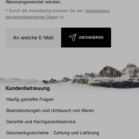
Warenangewendet werden.
* Durch die Anmeldung stimmen Sie der
Verarbeitung
personenbezogener Daten
zu.
ABONNIEREN
Kundenbetreuung
Häufig gestellte Fragen
Beanstandungen und Umtausch von Waren
Garantie und Nachgarantieservice
Geschenkgutscheine
Zahlung und Lieferung