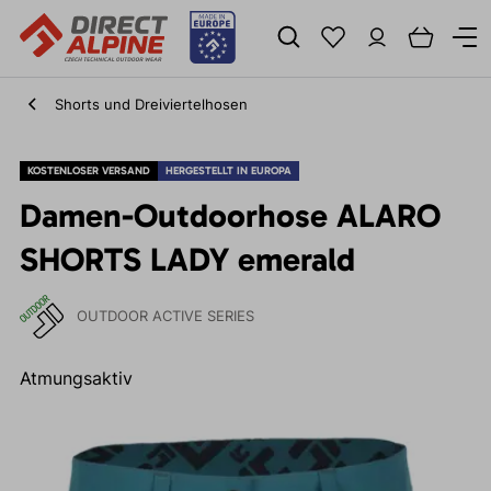
Shorts und Dreiviertelhosen
KOSTENLOSER VERSAND
HERGESTELLT IN EUROPA
Damen-Outdoorhose ALARO
SHORTS LADY emerald
OUTDOOR ACTIVE SERIES
Atmungsaktiv