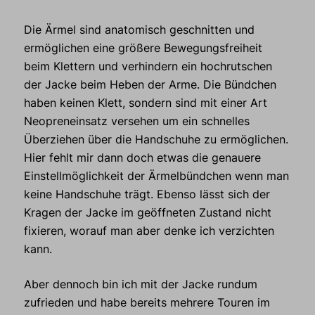
Die Ärmel sind anatomisch geschnitten und
ermöglichen eine größere Bewegungsfreiheit
beim Klettern und verhindern ein hochrutschen
der Jacke beim Heben der Arme. Die Bündchen
haben keinen Klett, sondern sind mit einer Art
Neopreneinsatz versehen um ein schnelles
Überziehen über die Handschuhe zu ermöglichen.
Hier fehlt mir dann doch etwas die genauere
Einstellmöglichkeit der Ärmelbündchen wenn man
keine Handschuhe trägt. Ebenso lässt sich der
Kragen der Jacke im geöffneten Zustand nicht
fixieren, worauf man aber denke ich verzichten
kann.
Aber dennoch bin ich mit der Jacke rundum
zufrieden und habe bereits mehrere Touren im