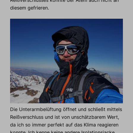
Reißverschlusses konnte der Atem auch nicht an
diesem gefrieren.
Die Unterarmbelüftung öffnet und schließt mittels
Reißverschluss und ist von unschätzbarem Wert,
da ich so immer perfekt auf das Klima reagieren
konnte. Ich kenne keine andere Isolationsjacke