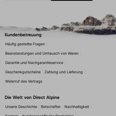
Kundenbetreuung
Häufig gestellte Fragen
Beanstandungen und Umtausch von Waren
Garantie und Nachgarantieservice
Geschenkgutscheine
Zahlung und Lieferung
Widerruf des Vertrags
Die Welt von Direct Alpine
Unsere Geschichte
Botschafter
Nachhaltigkeit
Karriere
Kundenspezifische Produktion