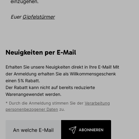
einzugehen.
Euer
Gipfelstürmer
Neuigkeiten per E-Mail
Erhalten Sie unsere Neuigkeiten direkt in Ihre E-Mail! Mit
der Anmeldung erhalten Sie als Willkommensgeschenk
einen 5% Rabatt.
Der Rabatt kann nicht auf bereits reduzierte
Warenangewendet werden.
* Durch die Anmeldung stimmen Sie der
Verarbeitung
personenbezogener Daten
zu.
ABONNIEREN