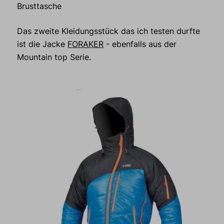
Brusttasche
Das zweite Kleidungsstück das ich testen durfte
ist die Jacke
FORAKER
- ebenfalls aus der
Mountain top Serie.