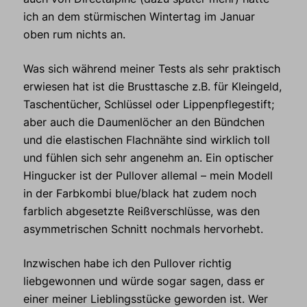
ich an dem stürmischen Wintertag im Januar
oben rum nichts an.
Was sich während meiner Tests als sehr praktisch
erwiesen hat ist die Brusttasche z.B. für Kleingeld,
Taschentücher, Schlüssel oder Lippenpflegestift;
aber auch die Daumenlöcher an den Bündchen
und die elastischen Flachnähte sind wirklich toll
und fühlen sich sehr angenehm an. Ein optischer
Hingucker ist der Pullover allemal – mein Modell
in der Farbkombi blue/black hat zudem noch
farblich abgesetzte Reißverschlüsse, was den
asymmetrischen Schnitt nochmals hervorhebt.
Inzwischen habe ich den Pullover richtig
liebgewonnen und würde sogar sagen, dass er
einer meiner Lieblingsstücke geworden ist. Wer