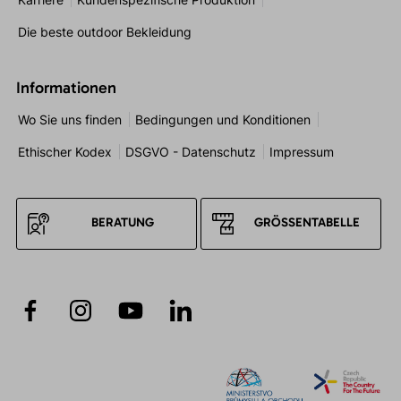
Die beste outdoor Bekleidung
Informationen
Wo Sie uns finden
Bedingungen und Konditionen
Ethischer Kodex
DSGVO - Datenschutz
Impressum
BERATUNG
GRÖSSENTABELLE