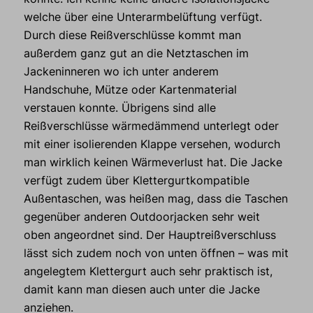
welche über eine Unterarmbelüftung verfügt.
Durch diese Reißverschlüsse kommt man
außerdem ganz gut an die Netztaschen im
Jackeninneren wo ich unter anderem
Handschuhe, Mütze oder Kartenmaterial
verstauen konnte. Übrigens sind alle
Reißverschlüsse wärmedämmend unterlegt oder
mit einer isolierenden Klappe versehen, wodurch
man wirklich keinen Wärmeverlust hat. Die Jacke
verfügt zudem über Klettergurtkompatible
Außentaschen, was heißen mag, dass die Taschen
gegenüber anderen Outdoorjacken sehr weit
oben angeordnet sind. Der Hauptreißverschluss
lässt sich zudem noch von unten öffnen – was mit
angelegtem Klettergurt auch sehr praktisch ist,
damit kann man diesen auch unter die Jacke
anziehen.