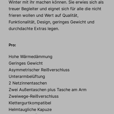
Winter mit ihr machen können. Sie erwies sich als
treuer Begleiter und eignet sich für alle die nicht
frieren wollen und Wert auf Qualität,
Funktionalität, Design, geringes Gewicht und
durchdachte Extras legen.
Pro:
Hohe Wärmedämmung
Geringes Gewicht
Asymmetrischer Reißverschluss
Unterarmbelüftung
2 Netzinnentaschen
Zwei Außentaschen plus Tasche am Arm
Zweiwege-Reißverschluss
Klettergurtkompatibel
Helmtaugliche Kapuze