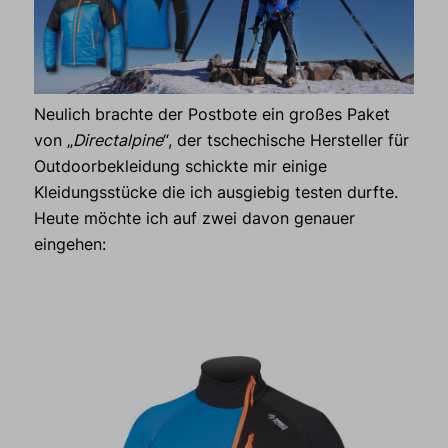
Neulich brachte der Postbote ein großes Paket
von „
Directalpine
“, der tschechische Hersteller für
Outdoorbekleidung schickte mir einige
Kleidungsstücke die ich ausgiebig testen durfte.
Heute möchte ich auf zwei davon genauer
eingehen: