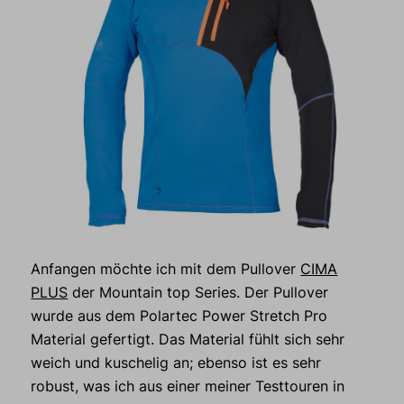
Anfangen möchte ich mit dem Pullover
CIMA
PLUS
der Mountain top Series. Der Pullover
wurde aus dem Polartec Power Stretch Pro
Material gefertigt. Das Material fühlt sich sehr
weich und kuschelig an; ebenso ist es sehr
robust, was ich aus einer meiner Testtouren in