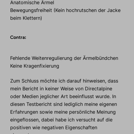
Anatomische Ärmel
Bewegungsfreiheit (Kein hochrutschen der Jacke
beim Klettern)
Contra:
Fehlende Weitenregulierung der Ärmelbündchen
Keine Kragenfixierung
Zum Schluss möchte ich darauf hinweisen, dass
mein Bericht in keiner Weise von Directalpine
oder Medien jeglicher Art beeinflusst wurde. In
diesen Testbericht sind lediglich meine eigenen
Erfahrungen sowie meine persönliche Meinung
eingeflossen, dabei habe ich versucht auf die
positiven wie negativen Eigenschaften