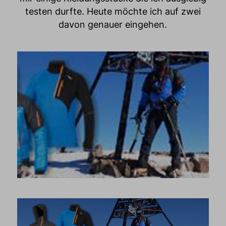
testen durfte. Heute möchte ich auf zwei
davon genauer eingehen.