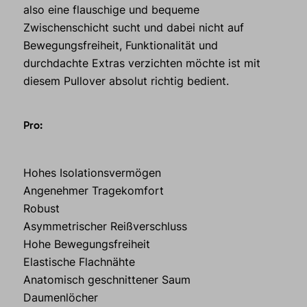
also eine flauschige und bequeme
Zwischenschicht sucht und dabei nicht auf
Bewegungsfreiheit, Funktionalität und
durchdachte Extras verzichten möchte ist mit
diesem Pullover absolut richtig bedient.
Pro:
Hohes Isolationsvermögen
Angenehmer Tragekomfort
Robust
Asymmetrischer Reißverschluss
Hohe Bewegungsfreiheit
Elastische Flachnähte
Anatomisch geschnittener Saum
Daumenlöcher