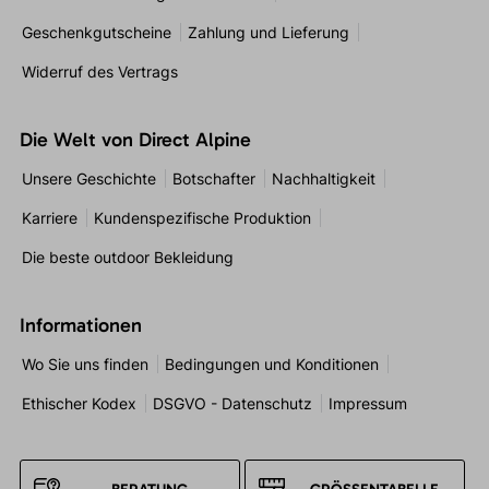
Geschenkgutscheine
Zahlung und Lieferung
Widerruf des Vertrags
Die Welt von Direct Alpine
Unsere Geschichte
Botschafter
Nachhaltigkeit
Karriere
Kundenspezifische Produktion
Die beste outdoor Bekleidung
Informationen
Wo Sie uns finden
Bedingungen und Konditionen
Ethischer Kodex
DSGVO - Datenschutz
Impressum