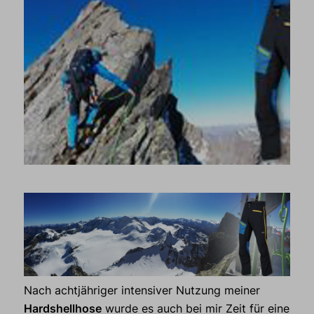
Nach achtjähriger intensiver Nutzung meiner
Hardshellhose
wurde es auch bei mir Zeit für eine