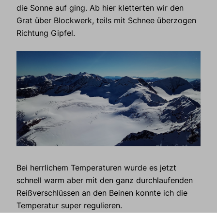
die Sonne auf ging. Ab hier kletterten wir den
Grat über Blockwerk, teils mit Schnee überzogen
Richtung Gipfel.
Bei herrlichem Temperaturen wurde es jetzt
schnell warm aber mit den ganz durchlaufenden
Reißverschlüssen an den Beinen konnte ich die
Temperatur super regulieren.