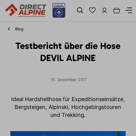
Blog
Testbericht über die Hose
DEVIL ALPINE
15. Dezember 2017
Ideal Hardshellhose für Expeditionseinsätze,
Bergsteigen, Alpinski, Hochgebirgstouren
und Trekking.