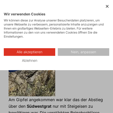
Wir verwenden Cookies
Wir können diese zur Analyse unserer Besucherdaten platzieren, um
unsere Webseite zu verbessern, personalisierte Inhalte anzuzeigen und
Ihnen ein großartiges Webseiten-Erlebnis zu bieten. Für weitere
Informationen zu den von uns verwendeten Cookies öffnen Sie die
Einstellungen.
Alle akzeptieren
Nein, anpassen
Ablehnen
Am Gipfel angekommen war klar das der Abstieg
über den
Südwestgrat
nur mit Steigeisen zu
bewältigen war. Die verstärkten Beinabschlüsse