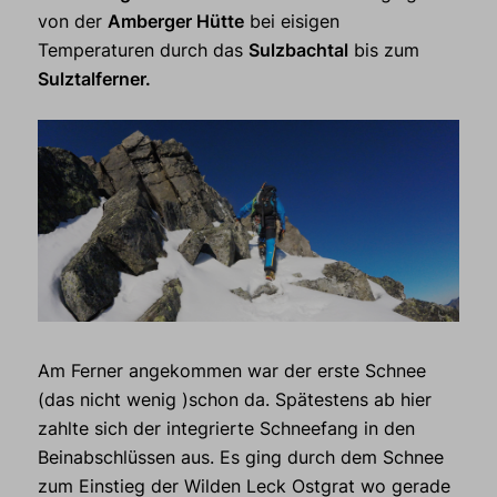
von der
Amberger Hütte
bei eisigen
Temperaturen durch das
Sulzbachtal
bis zum
Sulztalferner.
Am Ferner angekommen war der erste Schnee
(das nicht wenig )schon da. Spätestens ab hier
zahlte sich der integrierte Schneefang in den
Beinabschlüssen aus. Es ging durch dem Schnee
zum Einstieg der Wilden Leck Ostgrat wo gerade