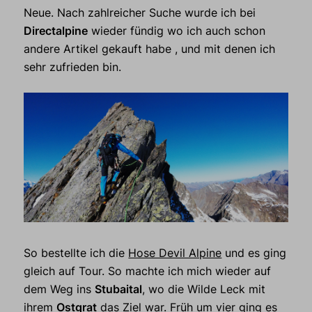
Neue. Nach zahlreicher Suche wurde ich bei
Directalpine
wieder fündig wo ich auch schon
andere Artikel gekauft habe , und mit denen ich
sehr zufrieden bin.
So bestellte ich die
Hose Devil Alpine
und es ging
gleich auf Tour. So machte ich mich wieder auf
dem Weg ins
Stubaital
, wo die Wilde Leck mit
ihrem
Ostgrat
das Ziel war. Früh um vier ging es