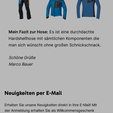
Mein Fazit zur Hose:
Es ist eine durchdachte
Hardshellhose mit sämtlichen Komponenten die
man sich wünscht ohne großen Schnickschnack.
Schöne Grüße
Marco Bauer
Neuigkeiten per E-Mail
Erhalten Sie unsere Neuigkeiten direkt in Ihre E-Mail! Mit
der Anmeldung erhalten Sie als Willkommensgeschenk