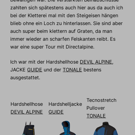
zahlten sich spätestens auch hier aus da auch ich
bei der Kletterei mal mit den Steigeisen hängen
blieb ohne ein Loch zu hinterlassen. Sie sind aber
auch super beim klettern auf Graten, da man
immer wieder an scharfen Felskanten reibt. Es
war eine super Tour mit Directalpine.
Ich war mit der Hardshellhose
DEVIL ALPINE
,
JACKE
GUIDE
und der
TONALE
bestens
ausgestattet.
Tecnostretch
Hardshellhose
Hardshelljacke
Pullover
DEVIL ALPINE
GUIDE
TONALE