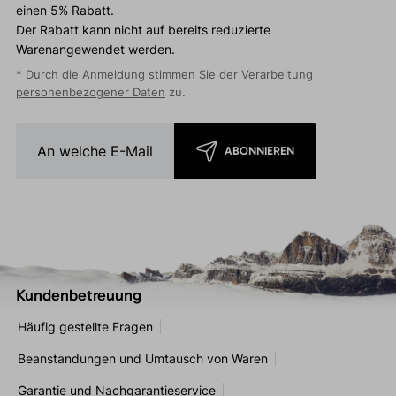
einen 5% Rabatt.
Der Rabatt kann nicht auf bereits reduzierte
Warenangewendet werden.
* Durch die Anmeldung stimmen Sie der
Verarbeitung
personenbezogener Daten
zu.
ABONNIEREN
Kundenbetreuung
Häufig gestellte Fragen
Beanstandungen und Umtausch von Waren
Garantie und Nachgarantieservice