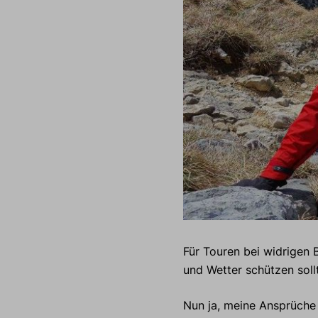
Für Touren bei widrigen 
und Wetter schützen soll
Nun ja, meine Ansprüche