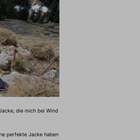
Jacke, die mich bei Wind
ine perfekte Jacke haben