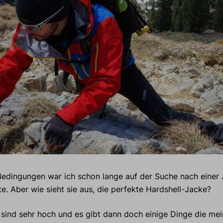
Bedingungen war ich schon lange auf der Suche nach einer 
te. Aber wie sieht sie aus, die perfekte Hardshell-Jacke?
 sind sehr hoch und es gibt dann doch einige Dinge die me