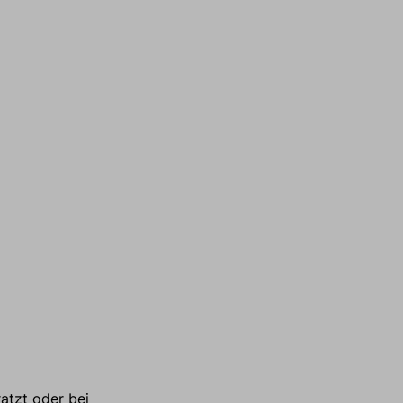
atzt oder bei