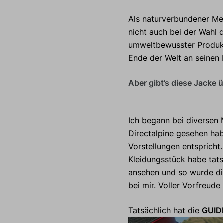
Als naturverbundener Me
nicht auch bei der Wahl 
umweltbewusster Produk
Ende der Welt an seinen
Aber gibt’s diese Jacke 
Ich begann bei diversen 
Directalpine gesehen hab
Vorstellungen entspricht
Kleidungsstück habe tat
ansehen und so wurde di
bei mir. Voller Vorfreud
Tatsächlich hat die
GUID