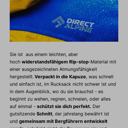
Sie ist aus einem leichten, aber
hoch
widerstandsfähigem Rip-
stop
-Material mit
einer ausgezeichneten Atmungsfähigkeit
hergestellt.
Verpackt in die Kapuze
, was schnell
und einfach ist, im Rucksack nicht schwer ist und
in dem Augenblick, wo du sie brauchst - es
beginnt zu wehen, regnen, schneien, oder alles
auf einmal -
schützt sie dich perfekt.
Der
gutsitzende
Schnitt
, der jahrelang bewährt ist
und
gemeinsam mit Bergführern entwickelt