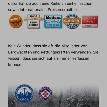
dafür hat sie auch eine Reihe an einheimischen
sowie internationalen Preisen erhalten.
Kein Wunder, dass sie oft die Mitglieder von
Bergwachten und Rettungskräften verwenden. Sie
wissen, dass sie sich auf sie immer verlassen
können.