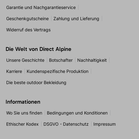
Garantie und Nachgarantieservice
Geschenkgutscheine
Zahlung und Lieferung
Widerruf des Vertrags
Die Welt von Direct Alpine
Unsere Geschichte
Botschafter
Nachhaltigkeit
Karriere
Kundenspezifische Produktion
Die beste outdoor Bekleidung
Informationen
Wo Sie uns finden
Bedingungen und Konditionen
Ethischer Kodex
DSGVO - Datenschutz
Impressum