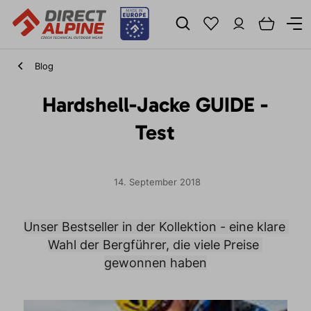
Blog
Hardshell-Jacke GUIDE -
Test
14. September 2018
Unser Bestseller in der Kollektion - eine klare 
Wahl der Bergführer, die viele Preise 
gewonnen haben