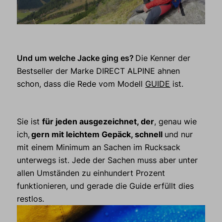
Und um welche Jacke ging es?
Die Kenner der
Bestseller der Marke DIRECT ALPINE ahnen
schon, dass die Rede vom Modell
GUIDE
ist
.
Sie ist
für jeden ausgezeichnet, der
, genau wie
ich,
gern mit leichtem Gepäck, schnell
und nur
mit einem Minimum an Sachen im Rucksack
unterwegs ist. Jede der Sachen muss aber unter
allen Umständen zu einhundert Prozent
funktionieren, und gerade
die Guide
erfüllt dies
restlos.