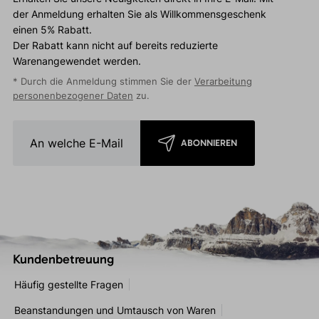
der Anmeldung erhalten Sie als Willkommensgeschenk
einen 5% Rabatt.
Der Rabatt kann nicht auf bereits reduzierte
Warenangewendet werden.
* Durch die Anmeldung stimmen Sie der
Verarbeitung
personenbezogener Daten
zu.
ABONNIEREN
Kundenbetreuung
Häufig gestellte Fragen
Beanstandungen und Umtausch von Waren