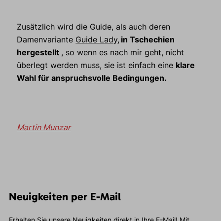
Zusätzlich wird
die Guide
, als auch deren
Damenvariante
Guide Lady
,
in Tschechien
hergestellt
, so wenn es nach mir geht, nicht
überlegt werden muss, sie ist einfach eine
klare
Wahl für anspruchsvolle Bedingungen.
Martin Munzar
Neuigkeiten per E-Mail
Erhalten Sie unsere Neuigkeiten direkt in Ihre E-Mail! Mit