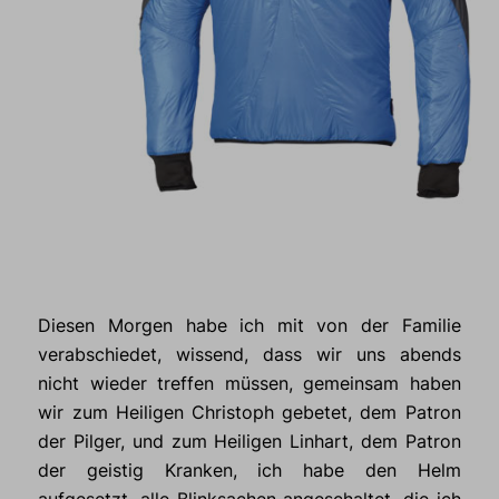
Diesen Morgen habe ich mit von der Familie
verabschiedet, wissend, dass wir uns abends
nicht wieder treffen müssen, gemeinsam haben
wir zum Heiligen Christoph gebetet, dem Patron
der Pilger, und zum Heiligen Linhart, dem Patron
der geistig Kranken, ich habe den Helm
aufgesetzt, alle Blinksachen angeschaltet, die ich