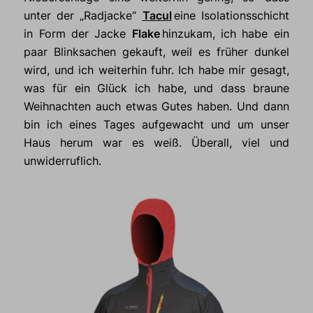
unter der „Radjacke“
Tacul
eine Isolationsschicht
in Form der Jacke
Flake
hinzukam, ich habe ein
paar Blinksachen gekauft, weil es früher dunkel
wird, und ich weiterhin fuhr. Ich habe mir gesagt,
was für ein Glück ich habe, und dass braune
Weihnachten auch etwas Gutes haben. Und dann
bin ich eines Tages aufgewacht und um unser
Haus herum war es weiß. Überall, viel und
unwiderruflich.