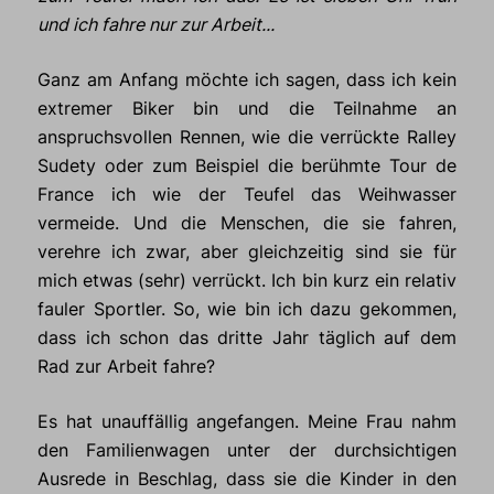
und ich fahre nur zur Arbeit...
Ganz am Anfang möchte ich sagen, dass ich kein
extremer Biker bin und die Teilnahme an
anspruchsvollen Rennen, wie die verrückte Ralley
Sudety oder zum Beispiel die berühmte Tour de
France ich wie der Teufel das Weihwasser
vermeide. Und die Menschen, die sie fahren,
verehre ich zwar, aber gleichzeitig sind sie für
mich etwas (sehr) verrückt. Ich bin kurz ein relativ
fauler Sportler. So, wie bin ich dazu gekommen,
dass ich schon das dritte Jahr täglich auf dem
Rad zur Arbeit fahre?
Es hat unauffällig angefangen. Meine Frau nahm
den Familienwagen unter der durchsichtigen
Ausrede in Beschlag, dass sie die Kinder in den