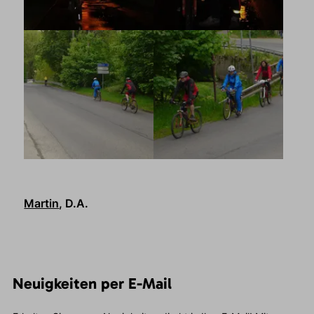
Martin
, D.A.
Neuigkeiten per E-Mail