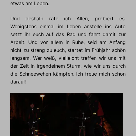
etwas am Leben.
Und deshalb rate ich Allen, probiert es.
Wenigstens einmal im Leben anstelle ins Auto
setzt ihr euch auf das Rad und fahrt damit zur
Arbeit. Und vor allem in Ruhe, seid am Anfang
nicht zu streng zu euch, startet im Frühjahr schön
langsam. Wer weiß, vielleicht treffen wir uns mit
der Zeit in irgendeinem Sturm, wie wir uns durch
die Schneewehen kämpfen. Ich freue mich schon
darauf!