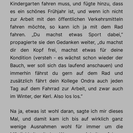
Kindergarten fahren muss, und fügte hinzu, dass
es ein schönes Frühjahr ist, und wenn ich nicht
zur Arbeit mit den öffentlichen Verkehrsmitteln
fahren möchte, so kann ich ja mit dem Rad
fahren. „Du machst etwas Sport dabei,“
propagierte sie den Gedanken weiter, „du machst
dir den Kopf frei, machst etwas für deine
Kondition (versteh - es wächst schon wieder der
Bauch, wer soll sich das laufend anschauen) und
immerhin fährst du gern auf dem Rad und
zusätzlich fährt dein Kollege Ondra auch jeden
Tag auf dem Fahrrad zur Arbeit, und zwar auch
im Winter, der Kerl. Also los los.“
Na ja, etwas ist wohl daran, sagte ich mir dieses
Mal, und damit kam ich bis auf wirklich ganz
wenige Ausnahmen wohl für immer um die