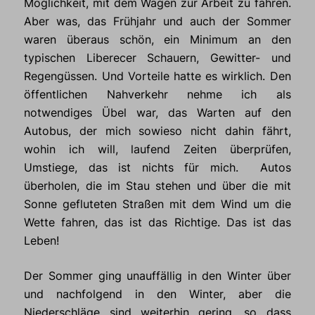
Möglichkeit, mit dem Wagen zur Arbeit zu fahren.
Aber was, das Frühjahr und auch der Sommer
waren überaus schön, ein Minimum an den
typischen Liberecer Schauern, Gewitter- und
Regengüssen. Und Vorteile hatte es wirklich. Den
öffentlichen Nahverkehr nehme ich als
notwendiges Übel war, das Warten auf den
Autobus, der mich sowieso nicht dahin fährt,
wohin ich will, laufend Zeiten überprüfen,
Umstiege, das ist nichts für mich. Autos
überholen, die im Stau stehen und über die mit
Sonne gefluteten Straßen mit dem Wind um die
Wette fahren, das ist das Richtige. Das ist das
Leben!
Der Sommer ging unauffällig in den Winter über
und nachfolgend in den Winter, aber die
Niederschläge sind weiterhin gering, so dass