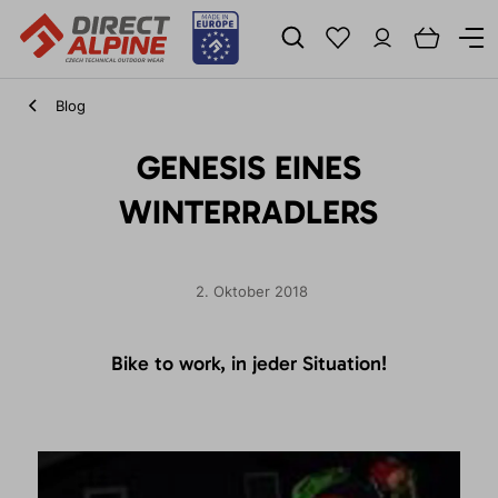
Blog
GENESIS EINES
WINTERRADLERS
2. Oktober 2018
Bike to work, in jeder Situation!