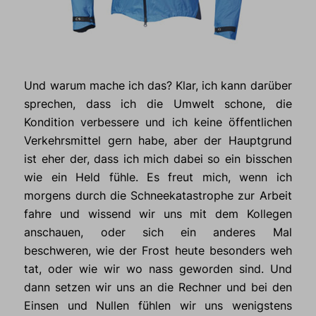
Und warum mache ich das? Klar, ich kann darüber
sprechen, dass ich die Umwelt schone, die
Kondition verbessere und ich keine öffentlichen
Verkehrsmittel gern habe, aber der Hauptgrund
ist eher der, dass ich mich dabei so ein bisschen
wie ein Held fühle. Es freut mich, wenn ich
morgens durch die Schneekatastrophe zur Arbeit
fahre und wissend wir uns mit dem Kollegen
anschauen, oder sich ein anderes Mal
beschweren, wie der Frost heute besonders weh
tat, oder wie wir wo nass geworden sind. Und
dann setzen wir uns an die Rechner und bei den
Einsen und Nullen fühlen wir uns wenigstens