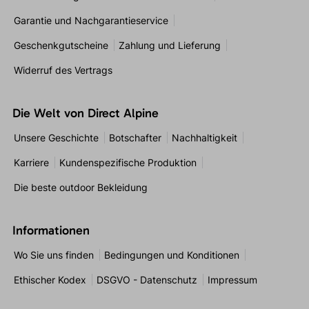
Garantie und Nachgarantieservice
Geschenkgutscheine
Zahlung und Lieferung
Widerruf des Vertrags
Die Welt von Direct Alpine
Unsere Geschichte
Botschafter
Nachhaltigkeit
Karriere
Kundenspezifische Produktion
Die beste outdoor Bekleidung
Informationen
Wo Sie uns finden
Bedingungen und Konditionen
Ethischer Kodex
DSGVO - Datenschutz
Impressum