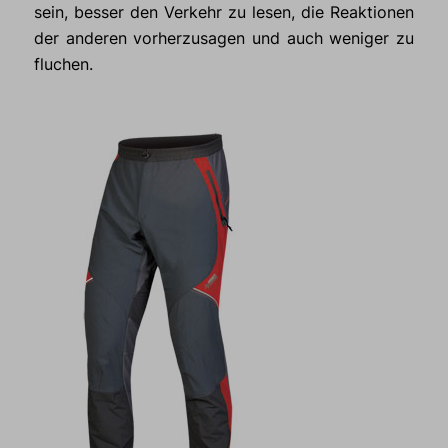
sein, besser den Verkehr zu lesen, die Reaktionen
der anderen vorherzusagen und auch weniger zu
fluchen.