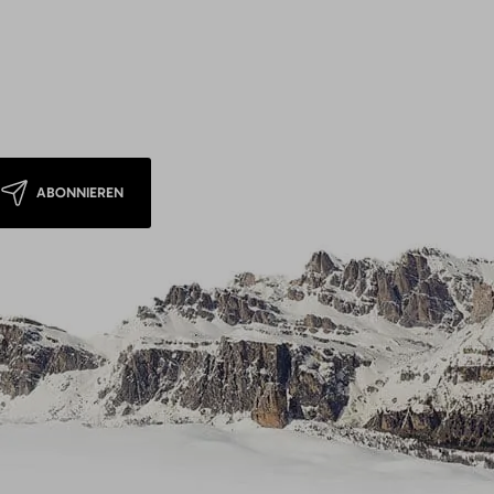
ABONNIEREN