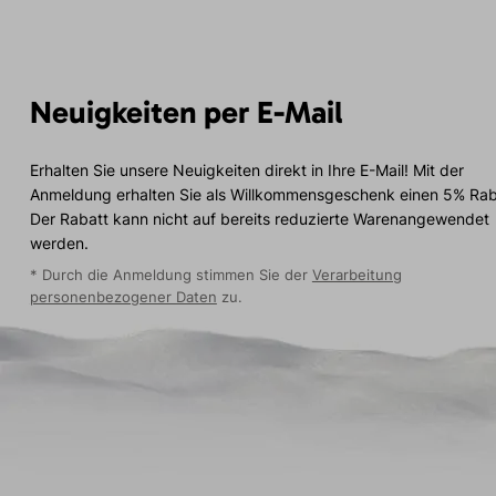
Neuigkeiten per E-Mail
Erhalten Sie unsere Neuigkeiten direkt in Ihre E-Mail! Mit der
Anmeldung erhalten Sie als Willkommensgeschenk einen 5% Rab
Der Rabatt kann nicht auf bereits reduzierte Warenangewendet
werden.
* Durch die Anmeldung stimmen Sie der
Verarbeitung
personenbezogener Daten
zu.