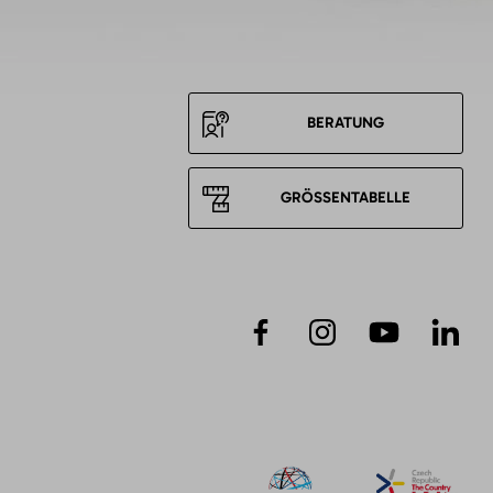
BERATUNG
GRÖSSENTABELLE