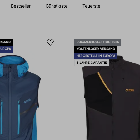
Bestseller
Günstigste
Teuerste
ERSAND
SOMMERKOLLEKTION 2026
EUROPA
KOSTENLOSER VERSAND
HERGESTELLT IN EUROPA
3 JAHRE GARANTIE