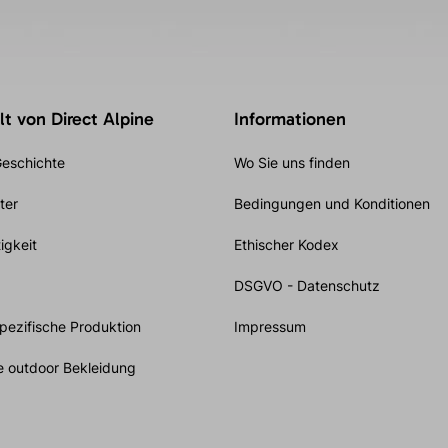
t von Direct Alpine
Informationen
eschichte
Wo Sie uns finden
ter
Bedingungen und Konditionen
igkeit
Ethischer Kodex
DSGVO - Datenschutz
ezifische Produktion
Impressum
e outdoor Bekleidung