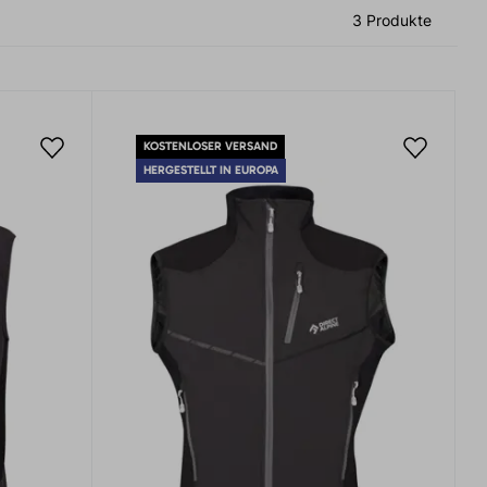
3 Produkte
KOSTENLOSER VERSAND
HERGESTELLT IN EUROPA