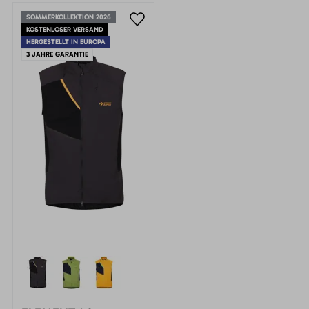
SOMMERKOLLEKTION 2026
KOSTENLOSER VERSAND
HERGESTELLT IN EUROPA
3 JAHRE GARANTIE