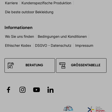
Karriere
Kundenspezifische Produktion
Die beste outdoor Bekleidung
Informationen
Wo Sie uns finden
Bedingungen und Konditionen
Ethischer Kodex
DSGVO - Datenschutz
Impressum
BERATUNG
GRÖSSENTABELLE