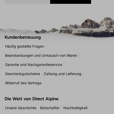
Kundenbetreuung
Häufig gestellte Fragen
Beanstandungen und Umtausch von Waren
Garantie und Nachgarantieservice
Geschenkgutscheine
Zahlung und Lieferung
Widerruf des Vertrags
Die Welt von Direct Alpine
Unsere Geschichte
Botschafter
Nachhaltigkeit