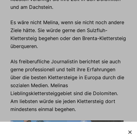
und am Dachstein.
Es wäre nicht Melina, wenn sie nicht noch andere
Ziele hätte. Sie würde gerne den Sulzfluh-
Klettersteig begehen oder den Brenta-Klettersteig
überqueren.
Als freiberufliche Journalistin berichtet sie auch
gerne professionell und teilt ihre Erfahrungen
über die besten Klettersteige in Europa durch die
sozialen Medien. Melinas
Lieblingsklettersteiggebiet sind die Dolomiten.
Am liebsten würde sie jeden Klettersteig dort
mindestens einmal begehen.