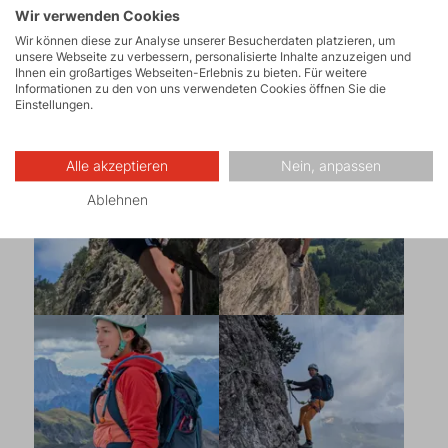
Wir verwenden Cookies
Wir können diese zur Analyse unserer Besucherdaten platzieren, um
unsere Webseite zu verbessern, personalisierte Inhalte anzuzeigen und
Ihnen ein großartiges Webseiten-Erlebnis zu bieten. Für weitere
Informationen zu den von uns verwendeten Cookies öffnen Sie die
Einstellungen.
Alle akzeptieren
Nein, anpassen
Ablehnen