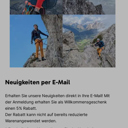
Neuigkeiten per E-Mail
Erhalten Sie unsere Neuigkeiten direkt in Ihre E-Mail! Mit
der Anmeldung erhalten Sie als Willkommensgeschenk
einen 5% Rabatt.
Der Rabatt kann nicht auf bereits reduzierte
Warenangewendet werden.