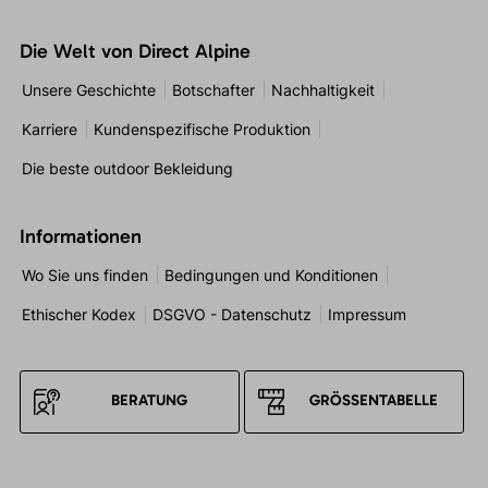
Die Welt von Direct Alpine
Unsere Geschichte
Botschafter
Nachhaltigkeit
Karriere
Kundenspezifische Produktion
Die beste outdoor Bekleidung
Informationen
Wo Sie uns finden
Bedingungen und Konditionen
Ethischer Kodex
DSGVO - Datenschutz
Impressum
BERATUNG
GRÖSSENTABELLE