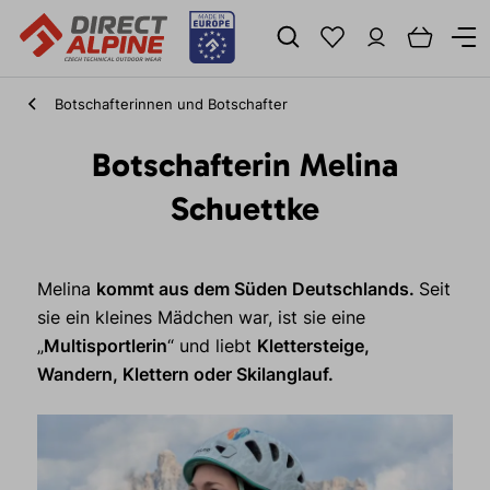
Botschafterinnen und Botschafter
Botschafterin Melina
Schuettke
Melina
kommt aus dem Süden Deutschlands.
Seit
sie ein kleines Mädchen war, ist sie eine
„
Multisportlerin
“ und liebt
Klettersteige,
Wandern, Klettern oder Skilanglauf.